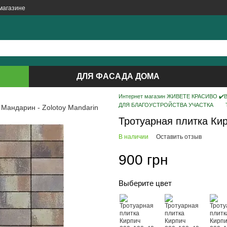
магазине
ДЛЯ ФАСАДА ДОМА
Интернет магазин ЖИВЕТЕ КРАСИВО ✔️ВС
ДЛЯ БЛАГОУСТРОЙСТВА УЧАСТКА
Тротуарная плитка Ки
В наличии
Оставить отзыв
900 грн
Выберите цвет