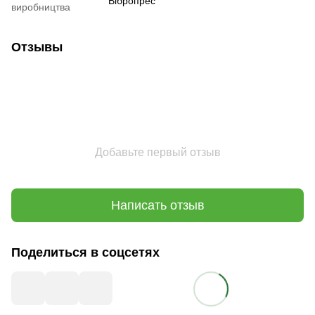
Вібропрес
виробництва
Отзывы
Добавьте первый отзыв
Написать отзыв
Поделиться в соцсетях