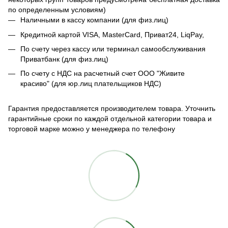
по определенным условиям)
Наличными в кассу компании (для физ.лиц)
Кредитной картой
VISA, MasterCard, Приват24,
LiqPay
,
По счету через кассу или терминал самообслуживания
Приватбанк (для физ.лиц)
По счету с НДС на расчетный счет ООО "Живите
красиво" (для юр.лиц плательщиков НДС)
Гарантия предоставляется производителем товара. Уточнить
гарантийные сроки по каждой отдельной категории товара и
торговой марке можно у менеджера по телефону