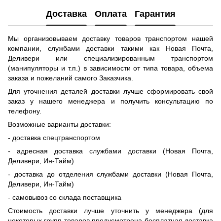
Доставка
Оплата
Гарантия
Мы организовываем доставку товаров транспортом нашей
компании, службами доставки такими как Новая Почта,
Деливери или специализированным транспортом
(манипуляторы и т.п.) в зависимости от типа товара, объема
заказа и пожеланий самого Заказчика.
Для уточнения деталей доставки лучше сформировать свой
заказ у нашего менеджера и получить консультацию по
телефону.
Возможные варианты доставки:
- доставка спецтранспортом
- адресная доставка службами доставки (Новая Почта,
Деливери, Ин-Тайм)
- доставка до отделения службами доставки (Новая Почта,
Деливери, Ин-Тайм)
- самовывоз со склада поставщика
Стоимость доставки лучше уточнить у менеджера (для
некоторых групп товаров предусмотрена бесплатная доставка