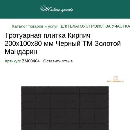
Каталог товаров и услуг
ДЛЯ БЛАГОУСТРОЙСТВА УЧАСТКА
Тротуарная плитка Кирпич
200х100х80 мм Черный ТМ Золотой
Мандарин
Артикул:
ZM00464
Оставить отзыв