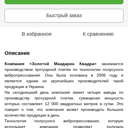
Быстрый заказ
В избранное
К сравнению
Описание
Компания «Золотой Мандарин Квадра»
занимается
производством тротуарной плитки по технологии полусухого
вибропрессования. Она была основана в 2006 году и
является одним из крупнейших производителей такой
продукции в Украине.
На сегодняшний день компания имеет четыре завода по
производству тротуарной плитки, суммарная мощность
которых составляет 12 000 квадратных метров в сутки. Это
говорит о том, что компания может производить большое
количество продукции в день.
Технология полусухого вибропрессования, которую
использует компания, позволяет получать