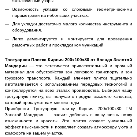
эксклюзивные узоры.
Возможность укладки со сложными геометрическими
параметрами на небольших участках.
Для укладки достаточно малого количества инструмента и
оборудования.
Легко демонтируется и монтируется для проведения
ремонтных работ и прокладки коммуникаций.
Тротуарная Плитка Кирпич 200х100х80 от бренда Золотой
Мандарин
— это эстетически привлекательный и прочный
материал для обустройства зон легкового транспорту и зон
грузового транспорта. Каждый элемент плитки тщательно
изготавливается с использованием передовых технологий и
контролируется на всех этапах производства. Выбирая нашу
тротуарную плитку, вы получаете продукт высокого качества,
который прослужит вам многие годы.
Приобрести Тротуарную плитку Кирпич 200х100х80 ТМ
Золотой Мандарин — значит добавить в вашу жизнь нотку
изысканности и красоты. Эта плитка создает уникальный
эффект изысканности и позволяет создать атмосферу уюта и
комфорта на вашем участке.