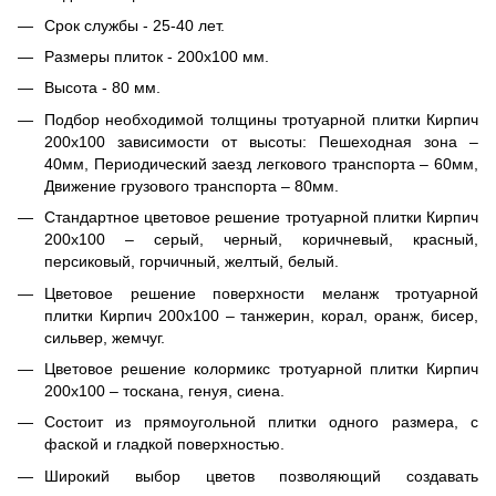
Срок службы - 25-40 лет.
Размеры плиток - 200х100 мм.
Высота - 80 мм.
Подбор необходимой толщины тротуарной плитки Кирпич
200х100 зависимости от высоты: Пешеходная зона –
40мм, Периодический заезд легкового транспорта – 60мм,
Движение грузового транспорта – 80мм.
Стандартное цветовое решение тротуарной плитки Кирпич
200х100 – серый, черный, коричневый, красный,
персиковый, горчичный, желтый, белый.
Цветовое решение поверхности меланж тротуарной
плитки Кирпич 200х100 – танжерин, корал, оранж, бисер,
сильвер, жемчуг.
Цветовое решение колормикс тротуарной плитки Кирпич
200х100 – тоскана, генуя, сиена.
Состоит из прямоугольной плитки одного размера, с
фаской и гладкой поверхностью.
Широкий выбор цветов позволяющий создавать