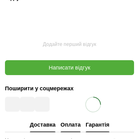
Додайте перший відгук
Написати відгук
Поширити у соцмережах
Доставка
Оплата
Гарантія