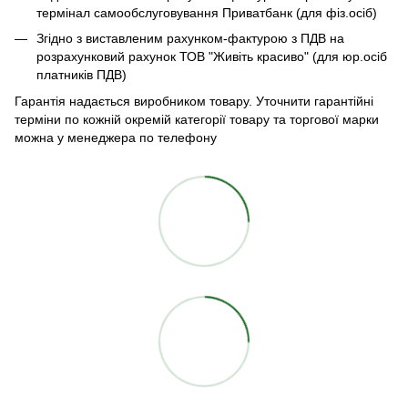
термінал самообслуговування Приватбанк (для фіз.осіб)
Згідно з виставленим рахунком-фактурою з ПДВ на
розрахунковий рахунок ТОВ "Живіть красиво" (для юр.осіб
платників ПДВ)
Гарантія надається виробником товару. Уточнити гарантійні
терміни по кожній окремій категорії товару та торгової марки
можна у менеджера по телефону