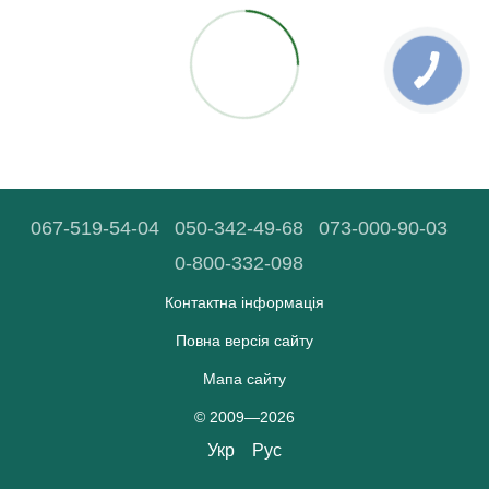
067-519-54-04
050-342-49-68
073-000-90-03
0-800-332-098
Контактна інформація
Повна версія сайту
Мапа сайту
© 2009—2026
Укр
Рус