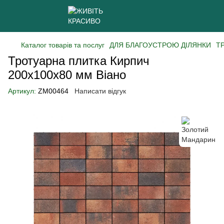
Каталог товарів та послуг
ДЛЯ БЛАГОУСТРОЮ ДІЛЯНКИ
Т
Тротуарна плитка Кирпич
200х100х80 мм Віано
Артикул:
ZM00464
Написати відгук