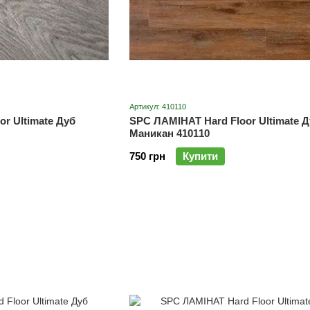
Артикул: 410110
r Ultimate Дуб
SPC ЛАМІНАТ Hard Floor Ultimate Д
Маникан 410110
750 грн
Купити