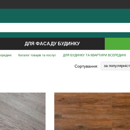
ДЛЯ ФАСАДУ БУДИНКУ
середині
Каталог товарів та послуг
ДЛЯ БУДИНКУ ТА КВАРТИРИ ВСЕРЕДИНІ
за популярніс
Сортування: