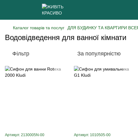
Каталог товарів та послуг
ДЛЯ БУДИНКУ ТА КВАРТИРИ ВСЕ
Водовідведення для ванної кімнати
Фільтр
За популярністю
Артикул: 2130005N-00
Артикул: 1010505-00