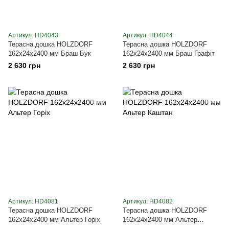
Артикул: HD4043
Артикул: HD4044
Терасна дошка HOLZDORF
Терасна дошка HOLZDORF
162х24х2400 мм Браш Бук
162х24х2400 мм Браш Графіт
2 630 грн
2 630 грн
Артикул: HD4081
Артикул: HD4082
Терасна дошка HOLZDORF
Терасна дошка HOLZDORF
162х24х2400 мм Альтер Горіх
162х24х2400 мм Альтер
Каштан