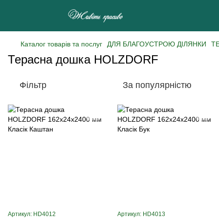
Каталог товарів та послуг
ДЛЯ БЛАГОУСТРОЮ ДІЛЯНКИ
Т
Терасна дошка HOLZDORF
Фільтр
За популярністю
Артикул: HD4012
Артикул: HD4013