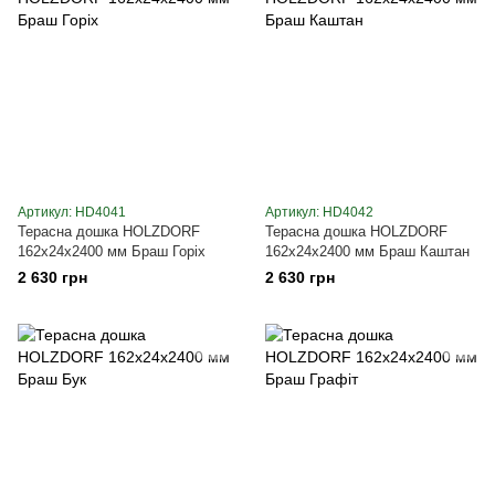
Артикул: HD4041
Артикул: HD4042
Терасна дошка HOLZDORF
Терасна дошка HOLZDORF
162х24х2400 мм Браш Горіх
162х24х2400 мм Браш Каштан
2 630 грн
2 630 грн