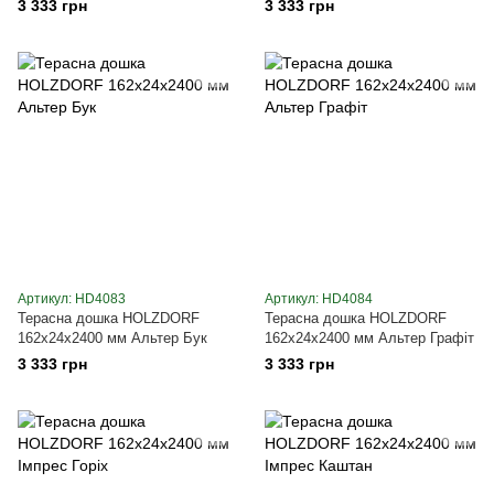
3 333 грн
3 333 грн
Артикул: HD4083
Артикул: HD4084
Терасна дошка HOLZDORF
Терасна дошка HOLZDORF
162х24х2400 мм Альтер Бук
162х24х2400 мм Альтер Графіт
3 333 грн
3 333 грн