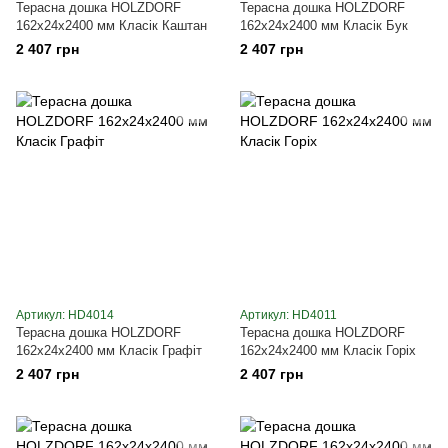
Терасна дошка HOLZDORF
Терасна дошка HOLZDORF
162х24х2400 мм Класік Каштан
162х24х2400 мм Класік Бук
2 407 грн
2 407 грн
Артикул: HD4014
Артикул: HD4011
Терасна дошка HOLZDORF
Терасна дошка HOLZDORF
162х24х2400 мм Класік Графіт
162х24х2400 мм Класік Горіх
2 407 грн
2 407 грн