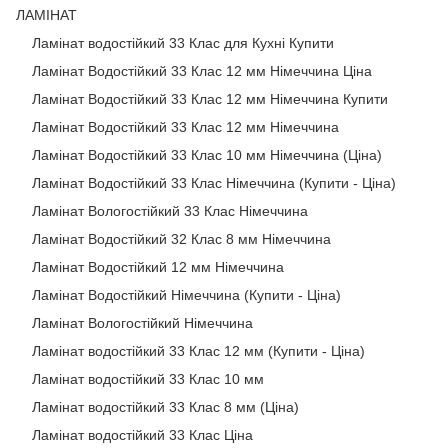
ЛАМІНАТ
Ламінат водостійкий 33 Клас для Кухні Купити
Ламінат Водостійкий 33 Клас 12 мм Німеччина Ціна
Ламінат Водостійкий 33 Клас 12 мм Німеччина Купити
Ламінат Водостійкий 33 Клас 12 мм Німеччина
Ламінат Водостійкий 33 Клас 10 мм Німеччина (Ціна)
Ламінат Водостійкий 33 Клас Німеччина (Купити - Ціна)
Ламінат Вологостійкий 33 Клас Німеччина
Ламінат Водостійкий 32 Клас 8 мм Німеччина
Ламінат Водостійкий 12 мм Німеччина
Ламінат Водостійкий Німеччина (Купити - Ціна)
Ламінат Вологостійкий Німеччина
Ламінат водостійкий 33 Клас 12 мм (Купити - Ціна)
Ламінат водостійкий 33 Клас 10 мм
Ламінат водостійкий 33 Клас 8 мм (Ціна)
Ламінат водостійкий 33 Клас Ціна