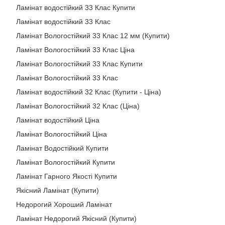
Ламінат водостійкий 33 Клас Купити
Ламінат водостійкий 33 Клас
Ламінат Вологостійкий 33 Клас 12 мм (Купити)
Ламінат Вологостійкий 33 Клас Ціна
Ламінат Вологостійкий 33 Клас Купити
Ламінат Вологостійкий 33 Клас
Ламінат водостійкий 32 Клас (Купити - Ціна)
Ламінат Вологостійкий 32 Клас (Ціна)
Ламінат водостійкий Ціна
Ламінат Вологостійкий Ціна
Ламінат Водостійкий Купити
Ламінат Вологостійкий Купити
Ламінат Гарного Якості Купити
Якісний Ламінат (Купити)
Недорогий Хороший Ламінат
Ламінат Недорогий Якісний (Купити)