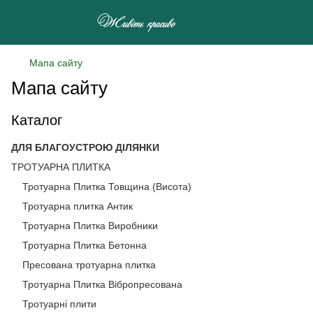
Мапа сайту
Мапа сайту
Каталог
ДЛЯ БЛАГОУСТРОЮ ДІЛЯНКИ
ТРОТУАРНА ПЛИТКА
Тротуарна Плитка Товщина (Висота)
Тротуарна плитка Антик
Тротуарна Плитка Виробники
Тротуарна Плитка Бетонна
Пресована тротуарна плитка
Тротуарна Плитка Вібропресована
Тротуарні плити