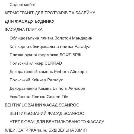
Садові меблі
КЕРМОГРАНІТ ДЛЯ ТРОТУАРІВ ТА БАСЕЙНУ
ДЛЯ ФАСАДУ БУДИНКУ
ФАСАДНА ПЛИТКА
Облицювальна плитка Золотой Мандарин
Клінкерна облицювальна плитка Paradyz
Плитка ручної формовки ЛОФТ БРІК
Польский клінкер CERRAD
Декоративный камень Einhorn Айнхорн
Польський Клінкер Paradyz
Декоративний Камінь Einhorn Айнхорн
Українська Плитка Golden Tile
ВЕНТИЛЬОВАНИЙ ФАСАД SCANROC
ВЕНТИЛЬОВАНИЙ ФАСАД SCANROC
УТЕПЛЮВАЧ ДЛЯ ВЕНТИЛЬОВАНОГО ФАСАДУ
КЛЕЙ, ЗАТИРКА та ін. БУДІВЕЛЬНА ХІМІЯ