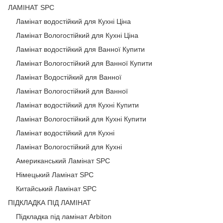
ЛАМІНАТ SPC
Ламінат водостійкий для Кухні Ціна
Ламінат Вологостійкий для Кухні Ціна
Ламінат водостійкий для Ванної Купити
Ламінат Вологостійкий для Ванної Купити
Ламінат Водостійкий для Ванної
Ламінат Вологостійкий для Ванної
Ламінат водостійкий для Кухні Купити
Ламінат Вологостійкий для Кухні Купити
Ламінат водостійкий для Кухні
Ламінат Вологостійкий для Кухні
Американський Ламінат SPC
Німецький Ламінат SPC
Китайський Ламінат SPC
ПІДКЛАДКА ПІД ЛАМІНАТ
Підкладка під ламінат Arbiton