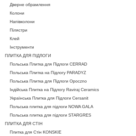
Дверне обрамлення
Колони
Напівколони
Пілястри
Клей
Інструменти
ПЛИТКА ДЛЯ ПІДЛОГИ
Польська Плитка для Підлоги CERRAD
Польська Плитка на Підлогу PARADYZ
Польська Плитка для Підлоги Opoczno
Індійська Плитка на Підлогу Raviraj Ceramics
Українська Плитка для Підлоги Cersanit
Польська плитка для підлоги NOWA GALA
Польська плитка для підлоги STARGRES
ПЛИТКА ДЛЯ СТІН
Плитка для Стін KONSKIE