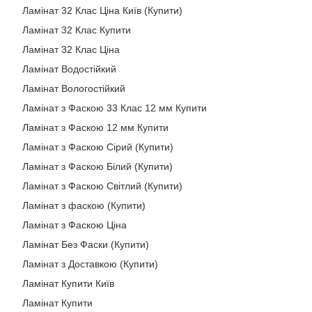
Ламінат 32 Клас Ціна Київ (Купити)
Ламінат 32 Клас Купити
Ламінат 32 Клас Ціна
Ламінат Водостійкий
Ламінат Вологостійкий
Ламінат з Фаскою 33 Клас 12 мм Купити
Ламінат з Фаскою 12 мм Купити
Ламінат з Фаскою Сірий (Купити)
Ламінат з Фаскою Білий (Купити)
Ламінат з Фаскою Світлий (Купити)
Ламінат з фаскою (Купити)
Ламінат з Фаскою Ціна
Ламінат Без Фаски (Купити)
Ламінат з Доставкою (Купити)
Ламінат Купити Київ
Ламінат Купити