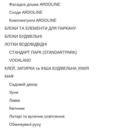
Фасадна дошка ARDOLINE
Сходи ARDOLINE
Комплектуючі ARDOLINE
БЛОКИ ТА ЕЛЕМЕНТИ ДЛЯ ПАРКАНУ
БЛОКИ БУДІВЕЛЬНІ
ЛОТКИ ВОДОВІДВІДНІ
СТАНДАРТ ПАРК (STANDARTPARK)
VODALAND
КЛЕЙ, ЗАТИРКА та ІНША БУДІВЕЛЬНА ХІМІЯ
МАФ
Садовий декор
Урни
Лавки
Квітники
Ліхтарі та вуличне освітлення
Обмежувачі руху