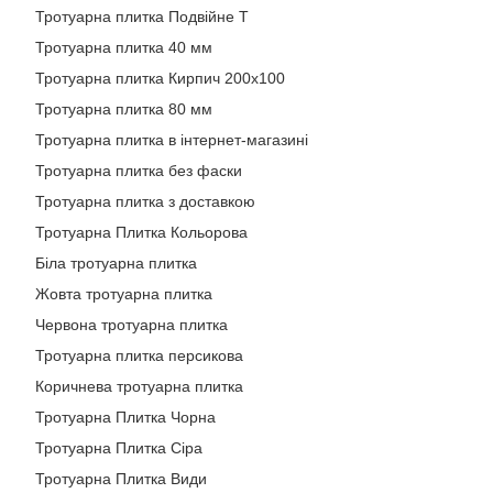
Тротуарна плитка Подвійне Т
Тротуарна плитка 40 мм
Тротуарна плитка Кирпич 200х100
Тротуарна плитка 80 мм
Тротуарна плитка в інтернет-магазині
Тротуарна плитка без фаски
Тротуарна плитка з доставкою
Тротуарна Плитка Кольорова
Біла тротуарна плитка
Жовта тротуарна плитка
Червона тротуарна плитка
Тротуарна плитка персикова
Коричнева тротуарна плитка
Тротуарна Плитка Чорна
Тротуарна Плитка Сіра
Тротуарна Плитка Види