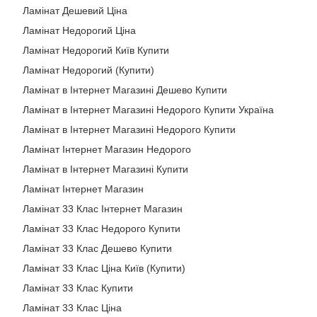
Ламінат Дешевий Ціна
Ламінат Недорогий Ціна
Ламінат Недорогий Київ Купити
Ламінат Недорогий (Купити)
Ламінат в Інтернет Магазині Дешево Купити
Ламінат в Інтернет Магазині Недорого Купити Україна
Ламінат в Інтернет Магазині Недорого Купити
Ламінат Інтернет Магазин Недорого
Ламінат в Інтернет Магазині Купити
Ламінат Інтернет Магазин
Ламінат 33 Клас Інтернет Магазин
Ламінат 33 Клас Недорого Купити
Ламінат 33 Клас Дешево Купити
Ламінат 33 Клас Ціна Київ (Купити)
Ламінат 33 Клас Купити
Ламінат 33 Клас Ціна