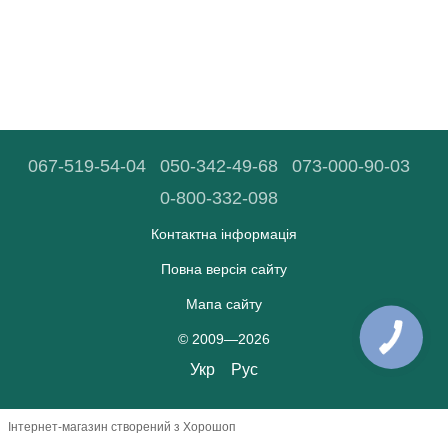
067-519-54-04
050-342-49-68
073-000-90-03
0-800-332-098
Контактна інформація
Повна версія сайту
Мапа сайту
© 2009—2026
Укр
Рус
Інтернет-магазин створений з Хорошоп