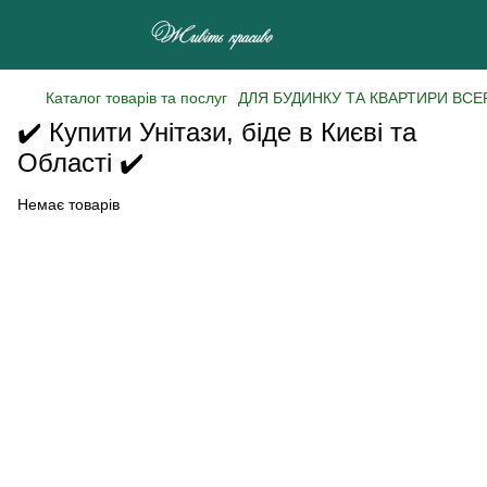
Каталог товарів та послуг
ДЛЯ БУДИНКУ ТА КВАРТИРИ ВСЕ
✔️ Купити Унітази, біде в Києві та
Області ✔️
Немає товарів