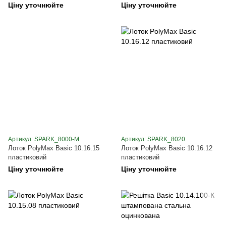
вертикальним відводом
Ціну уточнюйте
Ціну уточнюйте
Артикул: SPARK_8000-М
Артикул: SPARK_8020
Лоток PolyMax Basic 10.16.15
Лоток PolyMax Basic 10.16.12
пластиковий
пластиковий
Ціну уточнюйте
Ціну уточнюйте