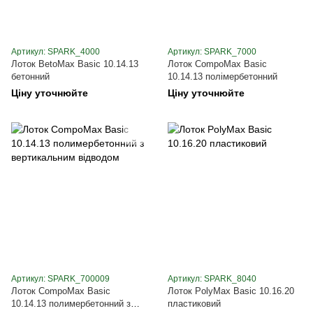
Артикул: SPARK_4000
Артикул: SPARK_7000
Лоток BetoMax Basic 10.14.13
Лоток CompoMax Basic
бетонний
10.14.13 полімербетонний
Ціну уточнюйте
Ціну уточнюйте
Артикул: SPARK_700009
Артикул: SPARK_8040
Лоток CompoMax Basic
Лоток PolyMax Basic 10.16.20
10.14.13 полимербетонний з
пластиковий