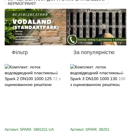
Фільтр
За популярністю
Артикул: SPARK_0881011-UA
Артикул: SPARK_88201