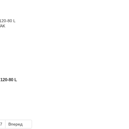
120-80 L
7
Вперед