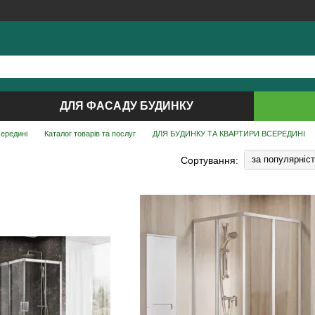
ДЛЯ ФАСАДУ БУДИНКУ
середині
Каталог товарів та послуг
ДЛЯ БУДИНКУ ТА КВАРТИРИ ВСЕРЕДИНІ
за популярніс
Сортування: