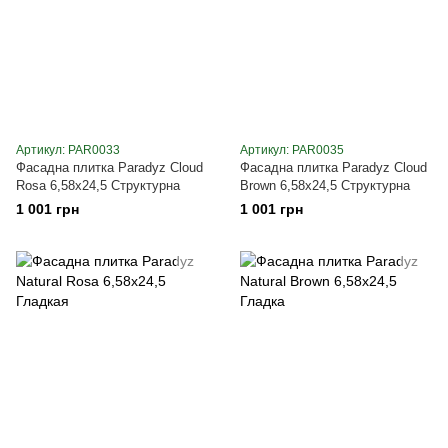
Артикул: PAR0033
Артикул: PAR0035
Фасадна плитка Paradyz Cloud
Фасадна плитка Paradyz Cloud
Rosa 6,58х24,5 Структурна
Brown 6,58х24,5 Структурна
1 001 грн
1 001 грн