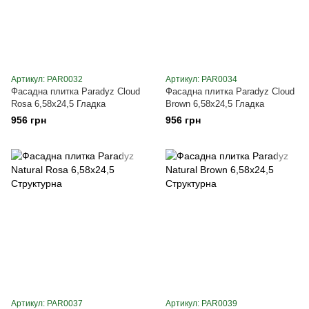
Артикул: PAR0032
Артикул: PAR0034
Фасадна плитка Paradyz Cloud
Фасадна плитка Paradyz Cloud
Rosa 6,58х24,5 Гладка
Brown 6,58х24,5 Гладка
956 грн
956 грн
Артикул: PAR0037
Артикул: PAR0039