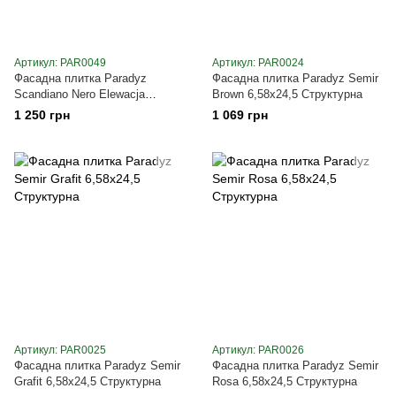
Артикул: PAR0049
Артикул: PAR0024
Фасадна плитка Paradyz
Фасадна плитка Paradyz Semir
Scandiano Nero Elewacja
Brown 6,58х24,5 Структурна
6,6х24,5 Структурна
1 250 грн
1 069 грн
Артикул: PAR0025
Артикул: PAR0026
Фасадна плитка Paradyz Semir
Фасадна плитка Paradyz Semir
Grafit 6,58х24,5 Структурна
Rosa 6,58х24,5 Структурна