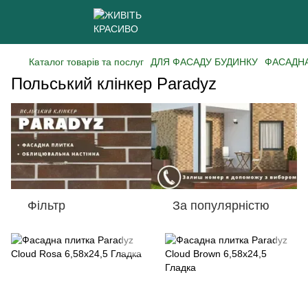
Каталог товарів та послуг
ДЛЯ ФАСАДУ БУДИНКУ
ФАСАДНА
Польський клінкер Paradyz
Фільтр
За популярністю