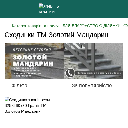
Каталог товарів та послуг
ДЛЯ БЛАГОУСТРОЮ ДІЛЯНКИ
С
Сходинки ТМ Золотий Мандарин
Фільтр
За популярністю