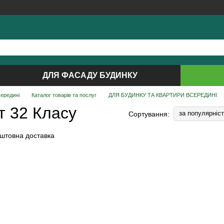
ДЛЯ ФАСАДУ БУДИНКУ
середині
Каталог товарів та послуг
ДЛЯ БУДИНКУ ТА КВАРТИРИ ВСЕРЕДИНІ
т 32 Класу
за популярніс
Сортування: