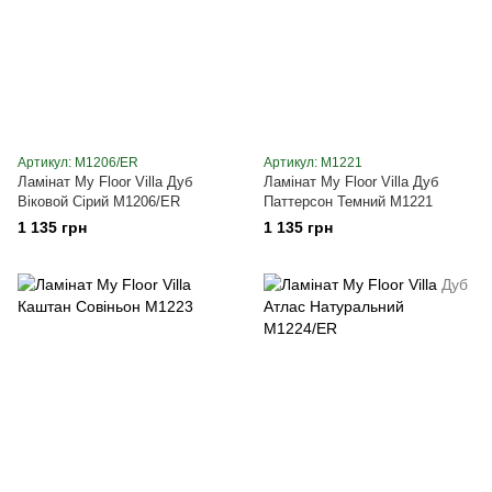
Артикул: M1206/ER
Артикул: M1221
Ламінат My Floor Villa Дуб
Ламінат My Floor Villa Дуб
Віковой Сірий M1206/ER
Паттерсон Темний M1221
1 135 грн
1 135 грн