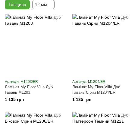
Товщина
12 мм
Артикул: M1203/ER
Артикул: M1204/ER
Ламінат My Floor Villa Дуб
Ламінат My Floor Villa Дуб
Гавань M1203
Гавань Сірий M1204/ER
1 135 грн
1 135 грн