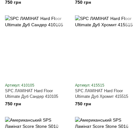
750 грн
750 грн
Артикул: 410105
Артикул: 415515
SPC ЛАМІНАТ Hard Floor
SPC ЛАМІНАТ Hard Floor
Ultimate Дуб Сандер 410105
Ultimate Дуб Хромит 415515
750 грн
750 грн