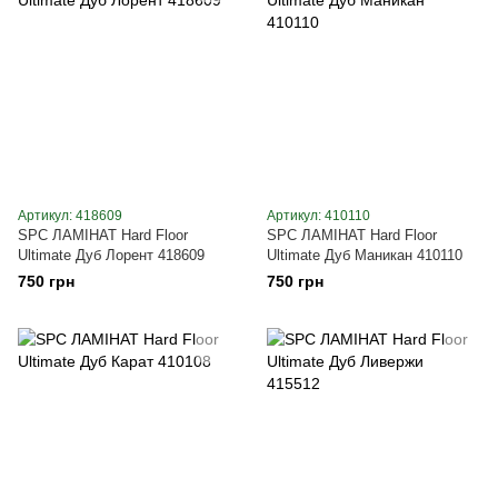
Артикул: 418609
Артикул: 410110
SPC ЛАМІНАТ Hard Floor
SPC ЛАМІНАТ Hard Floor
Ultimate Дуб Лорент 418609
Ultimate Дуб Маникан 410110
750 грн
750 грн