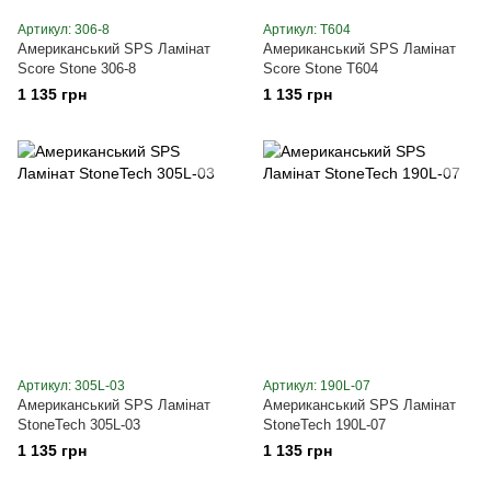
Артикул: 306-8
Артикул: T604
Американський SPS Ламінат
Американський SPS Ламінат
Score Stone 306-8
Score Stone T604
1 135 грн
1 135 грн
Артикул: 305L-03
Артикул: 190L-07
Американський SPS Ламінат
Американський SPS Ламінат
StoneTech 305L-03
StoneTech 190L-07
1 135 грн
1 135 грн