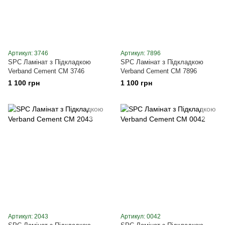
Артикул: 3746
Артикул: 7896
SPC Ламінат з Підкладкою
SPC Ламінат з Підкладкою
Verband Cement CM 3746
Verband Cement CM 7896
1 100 грн
1 100 грн
Артикул: 2043
Артикул: 0042