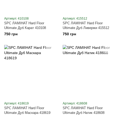
Артикул: 410108
Артикул: 415512
SPC ЛАМІНАТ Hard Floor
SPC ЛАМІНАТ Hard Floor
Ultimate Дуб Карат 410108
Ultimate Дуб Ливержи 415512
750 грн
750 грн
Артикул: 418619
Артикул: 418608
SPC ЛАМІНАТ Hard Floor
SPC ЛАМІНАТ Hard Floor
Ultimate Дуб Маскара 418619
Ultimate Дуб Натик 418608