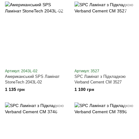
Артикул: 2043L-02
Артикул: 3527
Американський SPS Ламінат
SPC Ламінат з Підкладкою
StoneTech 2043L-02
Verband Cement CM 3527
1 135 грн
1 100 грн