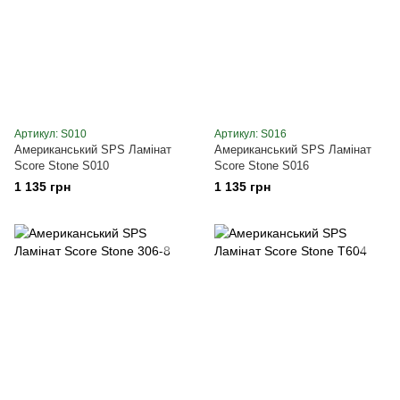
Артикул: S010
Артикул: S016
Американський SPS Ламінат
Американський SPS Ламінат
Score Stone S010
Score Stone S016
1 135 грн
1 135 грн