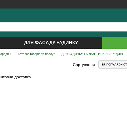
ДЛЯ ФАСАДУ БУДИНКУ
середині
Каталог товарів та послуг
ДЛЯ БУДИНКУ ТА КВАРТИРИ ВСЕРЕДИНІ
за популярніс
Сортування: