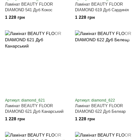
Ламінат BEAUTY FLOOR
Ламінат BEAUTY FLOOR
DIAMOND 541 Дуб Кокос
DIAMOND 619 Дуб Сардинія
1 228 грн
1 228 грн
Артикул: diamond_621
Артикул: diamond_622
Ламінат BEAUTY FLOOR
Ламінат BEAUTY FLOOR
DIAMOND 621 Дуб Канарський
DIAMOND 622 Дуб Белеар
1 228 грн
1 228 грн