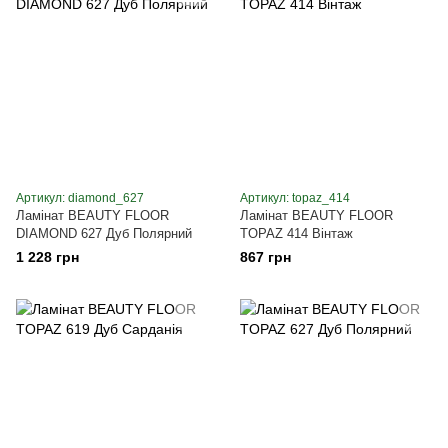
Артикул: diamond_627
Артикул: topaz_414
Ламінат BEAUTY FLOOR
Ламінат BEAUTY FLOOR
DIAMOND 627 Дуб Полярний
TOPAZ 414 Вінтаж
1 228 грн
867 грн