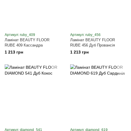
Артикул: ruby_409
Артикул: ruby_456
Ламінат BEAUTY FLOOR
Ламінат BEAUTY FLOOR
RUBE 409 Кассандра
RUBE 456 Дуб Провансія
1 213 грн
1 213 грн
Артикул: diamond_541
Артикул: diamond_619