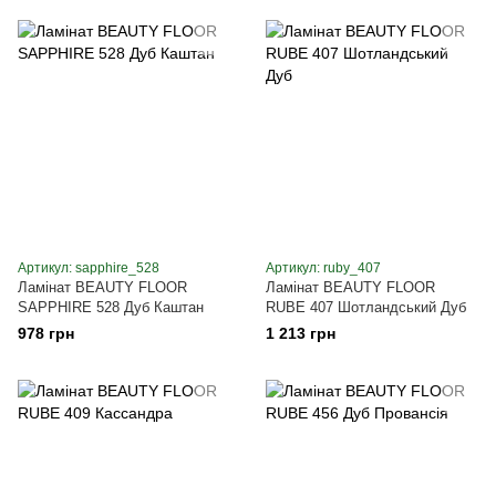
Артикул: sapphire_528
Артикул: ruby_407
Ламінат BEAUTY FLOOR
Ламінат BEAUTY FLOOR
SAPPHIRE 528 Дуб Каштан
RUBE 407 Шотландський Дуб
978 грн
1 213 грн