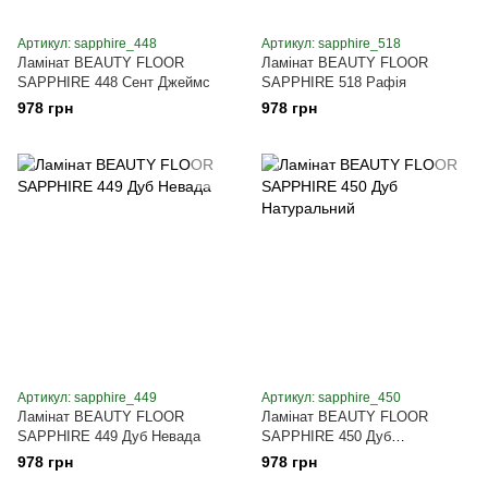
Артикул: sapphire_448
Артикул: sapphire_518
Ламінат BEAUTY FLOOR
Ламінат BEAUTY FLOOR
SAPPHIRE 448 Сент Джеймс
SAPPHIRE 518 Рафія
978 грн
978 грн
Артикул: sapphire_449
Артикул: sapphire_450
Ламінат BEAUTY FLOOR
Ламінат BEAUTY FLOOR
SAPPHIRE 449 Дуб Невада
SAPPHIRE 450 Дуб
Натуральний
978 грн
978 грн