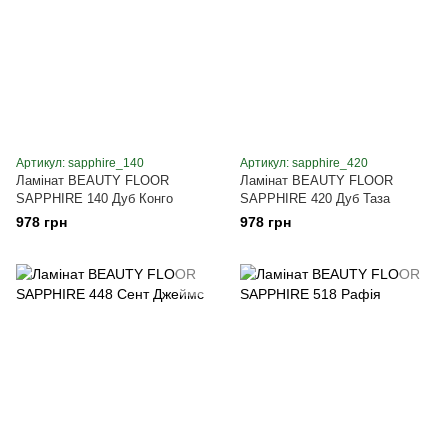
Артикул: sapphire_140
Артикул: sapphire_420
Ламінат BEAUTY FLOOR
Ламінат BEAUTY FLOOR
SAPPHIRE 140 Дуб Конго
SAPPHIRE 420 Дуб Таза
978 грн
978 грн