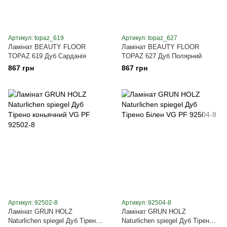
Артикул: topaz_619
Артикул: topaz_627
Ламінат BEAUTY FLOOR
Ламінат BEAUTY FLOOR
TOPAZ 619 Дуб Сарданія
TOPAZ 627 Дуб Полярний
867 грн
867 грн
Артикул: 92502-8
Артикул: 92504-8
Ламінат GRUN HOLZ
Ламінат GRUN HOLZ
Naturlichen spiegel Дуб Тірено
Naturlichen spiegel Дуб Тірено