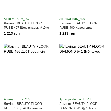
Артикул: ruby_407
Артикул: ruby_409
Ламінат BEAUTY FLOOR
Ламінат BEAUTY FLOOR
RUBE 407 Шотландський Дуб
RUBE 409 Кассандра
1 213 грн
1 213 грн
Артикул: ruby_456
Артикул: diamond_541
Ламінат BEAUTY FLOOR
Ламінат BEAUTY FLOOR
RUBE 456 Дуб Провансія
DIAMOND 541 Дуб Кокос