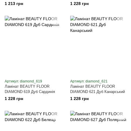
1 213 грн
1 228 грн
Артикул: diamond_619
Артикул: diamond_621
Ламінат BEAUTY FLOOR
Ламінат BEAUTY FLOOR
DIAMOND 619 Дуб Сардинія
DIAMOND 621 Дуб Канарський
1 228 грн
1 228 грн