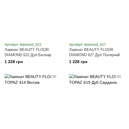
Артикул: diamond_622
Артикул: diamond_627
Ламінат BEAUTY FLOOR
Ламінат BEAUTY FLOOR
DIAMOND 622 Дуб Белеар
DIAMOND 627 Дуб Полярний
1 228 грн
1 228 грн