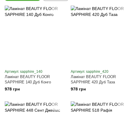
Артикул: sapphire_140
Артикул: sapphire_420
Ламінат BEAUTY FLOOR
Ламінат BEAUTY FLOOR
SAPPHIRE 140 Дуб Конго
SAPPHIRE 420 Дуб Таза
978 грн
978 грн