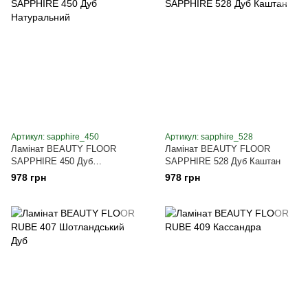
Артикул: sapphire_450
Артикул: sapphire_528
Ламінат BEAUTY FLOOR
Ламінат BEAUTY FLOOR
SAPPHIRE 450 Дуб
SAPPHIRE 528 Дуб Каштан
Натуральний
978 грн
978 грн