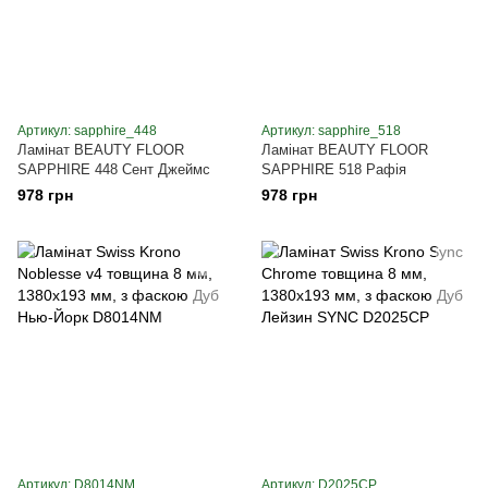
Артикул: sapphire_448
Артикул: sapphire_518
Ламінат BEAUTY FLOOR
Ламінат BEAUTY FLOOR
SAPPHIRE 448 Сент Джеймс
SAPPHIRE 518 Рафія
978 грн
978 грн
Артикул: D8014NM
Артикул: D2025CP