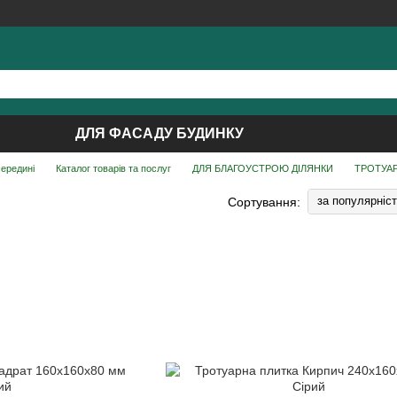
ДЛЯ ФАСАДУ БУДИНКУ
середині
Каталог товарів та послуг
ДЛЯ БЛАГОУСТРОЮ ДІЛЯНКИ
ТРОТУА
за популярніс
Сортування: