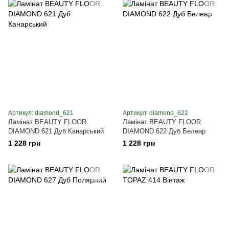
Артикул: diamond_621
Артикул: diamond_622
Ламінат BEAUTY FLOOR
Ламінат BEAUTY FLOOR
DIAMOND 621 Дуб Канарський
DIAMOND 622 Дуб Белеар
1 228 грн
1 228 грн