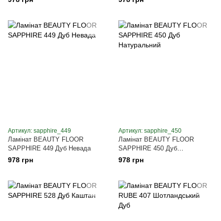
Артикул: sapphire_449
Артикул: sapphire_450
Ламінат BEAUTY FLOOR
Ламінат BEAUTY FLOOR
SAPPHIRE 449 Дуб Невада
SAPPHIRE 450 Дуб
Натуральний
978 грн
978 грн