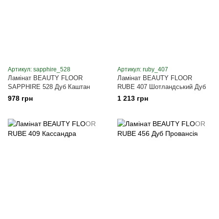
Артикул: sapphire_528
Артикул: ruby_407
Ламінат BEAUTY FLOOR
Ламінат BEAUTY FLOOR
SAPPHIRE 528 Дуб Каштан
RUBE 407 Шотландський Дуб
978 грн
1 213 грн