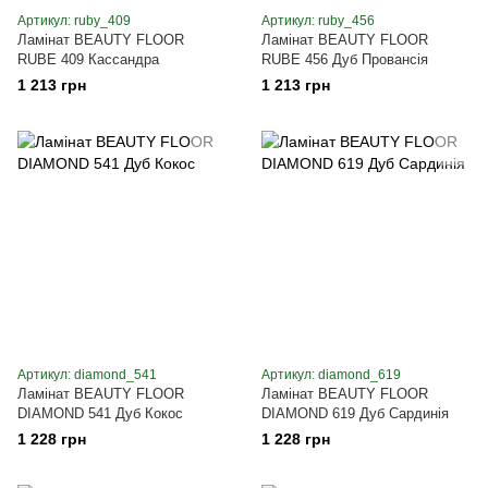
Артикул: ruby_409
Артикул: ruby_456
Ламінат BEAUTY FLOOR
Ламінат BEAUTY FLOOR
RUBE 409 Кассандра
RUBE 456 Дуб Провансія
1 213 грн
1 213 грн
Артикул: diamond_541
Артикул: diamond_619
Ламінат BEAUTY FLOOR
Ламінат BEAUTY FLOOR
DIAMOND 541 Дуб Кокос
DIAMOND 619 Дуб Сардинія
1 228 грн
1 228 грн