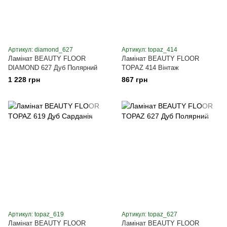
Артикул: diamond_627
Артикул: topaz_414
Ламінат BEAUTY FLOOR
Ламінат BEAUTY FLOOR
DIAMOND 627 Дуб Полярний
TOPAZ 414 Вінтаж
1 228 грн
867 грн
Артикул: topaz_619
Артикул: topaz_627
Ламінат BEAUTY FLOOR
Ламінат BEAUTY FLOOR