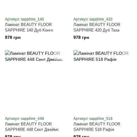
Артикул: sapphire_140
Артикул: sapphire_420
Ламінат BEAUTY FLOOR
Ламінат BEAUTY FLOOR
SAPPHIRE 140 Дуб Конго
SAPPHIRE 420 Дуб Таза
978 грн
978 грн
Артикул: sapphire_448
Артикул: sapphire_518
Ламінат BEAUTY FLOOR
Ламінат BEAUTY FLOOR
SAPPHIRE 448 Сент Джеймс
SAPPHIRE 518 Рафія
978 грн
978 грн