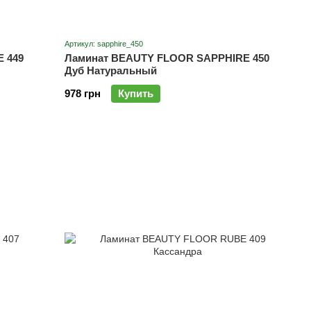
Артикул: sapphire_450
 449
Ламинат BEAUTY FLOOR SAPPHIRE 450
Дуб Натуральный
978 грн
Купить