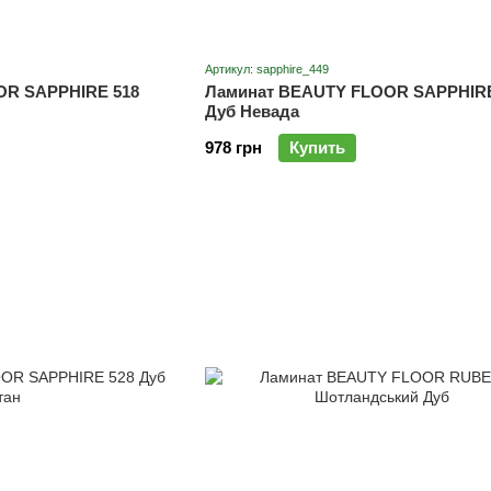
Артикул: sapphire_449
OR SAPPHIRE 518
Ламинат BEAUTY FLOOR SAPPHIRE
Дуб Невада
978 грн
Купить