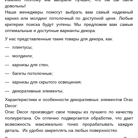
довольны!
Наши менеджеры помогут выбрать вам самый надежный
карниз или молдинг потолочный по доступной цене. Любые
критерии поиска будут учтены. Мы предложим вам самые
оптимальные и доступные варианты декора.
У нас представленные такие товары для декора, как:
плинтусы;
молдинги;
карнизы для стен;
багеты потолочные;
карнизы для скрытого освещения;
декоративные элементы;
Характеристики и особенности декоративных элементов Orac
Decor:
Orac Decor производит свои товары из лучшего по качеству
полиуретана. Он отлично подвергается обработке, что дает
возможность максимально тонко прорабатывать каждую
деталь. Их удобно закреплять на любых поверхностях.