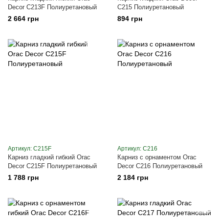
Decor C213F Полиуретановый
C215 Полиуретановый
2 664 грн
894 грн
Артикул: C215F
Артикул: C216
Карниз гладкий гибкий Orac
Карниз с орнаментом Orac
Decor C215F Полиуретановый
Decor C216 Полиуретановый
1 788 грн
2 184 грн