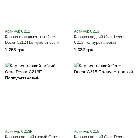
Артикул: C212
Артикул: C213
Карниз с орнаментом Orac
Карниз гладкий Orac Decor
Decor C212 Полиуретановый
C213 Полиуретановый
1 266 грн
1 332 грн
Артикул: C213F
Артикул: C215
Карниз гладкий гибкий Orac
Карниз гладкий Orac Decor