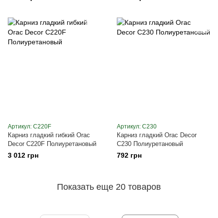
Артикул: C220F
Артикул: C230
Карниз гладкий гибкий Orac
Карниз гладкий Orac Decor
Decor C220F Полиуретановый
C230 Полиуретановый
3 012 грн
792 грн
Показать еще 20 товаров