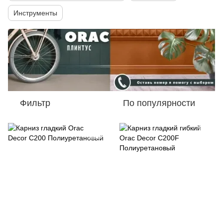
Инструменты
Фильтр
По популярности