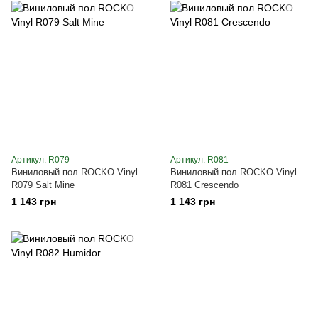
Артикул: R079
Артикул: R081
Виниловый пол ROCKO Vinyl
Виниловый пол ROCKO Vinyl
R079 Salt Mine
R081 Crescendo
1 143 грн
1 143 грн