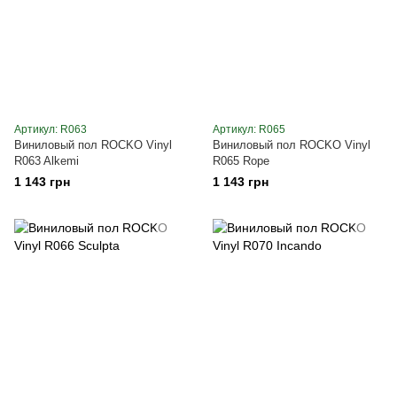
Артикул: R063
Артикул: R065
Виниловый пол ROCKO Vinyl
Виниловый пол ROCKO Vinyl
R063 Alkemi
R065 Rope
1 143 грн
1 143 грн