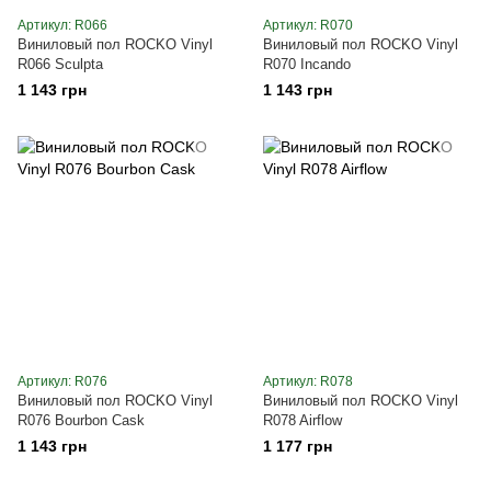
Артикул: R066
Артикул: R070
Виниловый пол ROCKO Vinyl
Виниловый пол ROCKO Vinyl
R066 Sculpta
R070 Incando
1 143 грн
1 143 грн
Артикул: R076
Артикул: R078
Виниловый пол ROCKO Vinyl
Виниловый пол ROCKO Vinyl
R076 Bourbon Cask
R078 Airflow
1 143 грн
1 177 грн