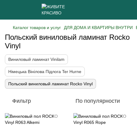
Каталог товаров и услуг
ДЛЯ ДОМА И КВАРТИРЫ ВНУТРИ
Польский виниловый ламинат Rocko
Vinyl
Виниловый ламинат Vinilam
Німецька Вінілова Підлога Ter Hurne
Польский виниловый ламинат Rocko Vinyl
Фильтр
По популярности