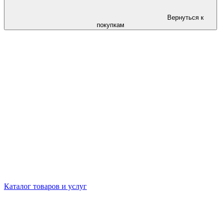
Вернуться к
покупкам
Каталог товаров и услуг