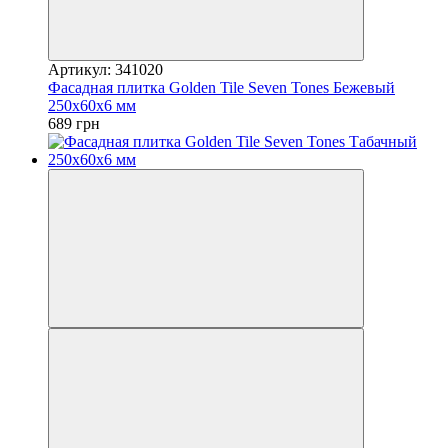
Артикул: 341020
Фасадная плитка Golden Tile Seven Tones Бежевый
250х60х6 мм
689 грн