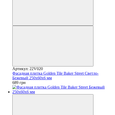
Артикул: 22V020
Фасадная плитка Golden Tile Baker Street Светло-
Бежевый 250х60х6 мм
689 грн