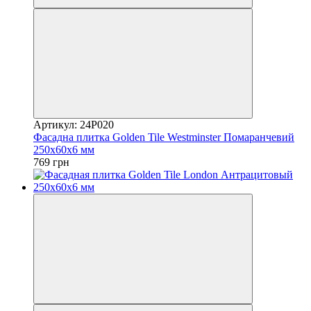
Артикул: 24Р020
Фасадна плитка Golden Tile Westminster Помаранчевий
250х60х6 мм
769 грн