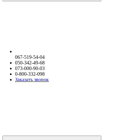
067-519-54-04
050-342-49-68
073-000-90-03
0-800-332-098
Заказать звонок