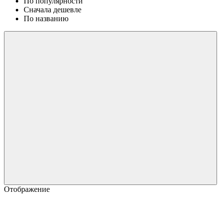
По популярности
Сначала дешевле
По названию
Отображение