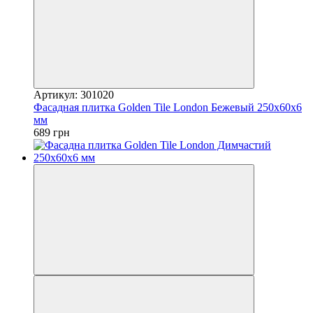
Артикул: 301020
Фасадная плитка Golden Tile London Бежевый 250х60х6
мм
689 грн