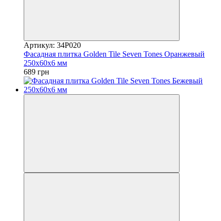
Артикул: 34P020
Фасадная плитка Golden Tile Seven Tones Оранжевый
250х60х6 мм
689 грн