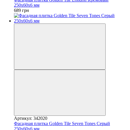
250х60х6 мм
689 грн
Артикул: 342020
Фасадная плитка Golden Tile Seven Tones Серый
250х60х6 мм