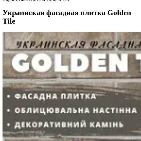
Украинская фасадная плитка Golden
Tile