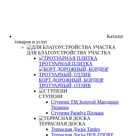
Каталог
товаров и услуг
ДЛЯ БЛАГОУСТРОЙСТВА УЧАСТКА
ТРОТУАРНАЯ ПЛИТКА
БОРТ ДОРОЖНЫЙ, БОРДЮР
ТРОТУАРНЫЙ, ОТЛИВ
СТУПЕНИ
Ступени ТМ Золотой Мандарин
Украина
Ступени Paradyz Польша
ТЕРРАСНАЯ ДОСКА
Террасная Доска Tardex
Террасная Доска HOLZDORF