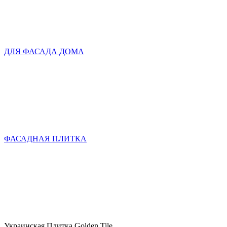
ДЛЯ ФАСАДА ДОМА
ФАСАДНАЯ ПЛИТКА
Украинская Плитка Golden Tile