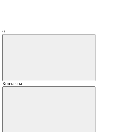
0
Контакты