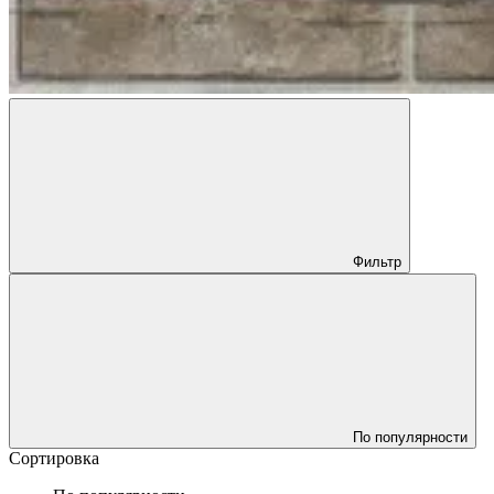
Фильтр
По популярности
Сортировка