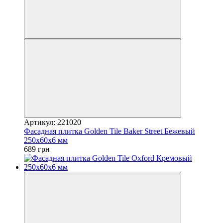
Артикул: 221020
Фасадная плитка Golden Tile Baker Street Бежевый
250х60х6 мм
689 грн