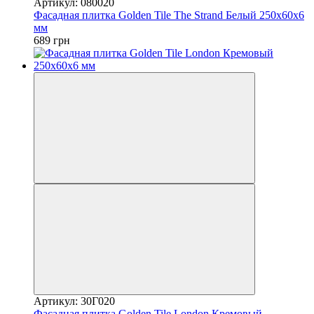
Артикул: 080020
Фасадная плитка Golden Tile The Strand Белый 250х60х6
мм
689 грн
Артикул: 30Г020
Фасадная плитка Golden Tile London Кремовый