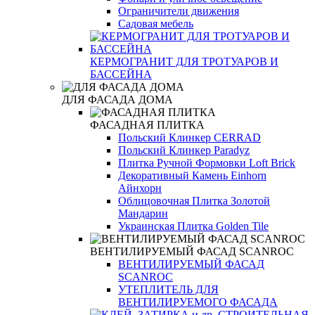
Ограничители движения
Садовая мебель
КЕРМОГРАНИТ ДЛЯ ТРОТУАРОВ И
БАССЕЙНА
ДЛЯ ФАСАДА ДОМА
ФАСАДНАЯ ПЛИТКА
Польский Клинкер CERRAD
Польский Клинкер Paradyz
Плитка Ручной Формовки Loft Brick
Декоративный Камень Einhorn
Айнхорн
Облицовочная Плитка Золотой
Мандарин
Украинская Плитка Golden Tile
ВЕНТИЛИРУЕМЫЙ ФАСАД SCANROC
ВЕНТИЛИРУЕМЫЙ ФАСАД
SCANROC
УТЕПЛИТЕЛЬ ДЛЯ
ВЕНТИЛИРУЕМОГО ФАСАДА