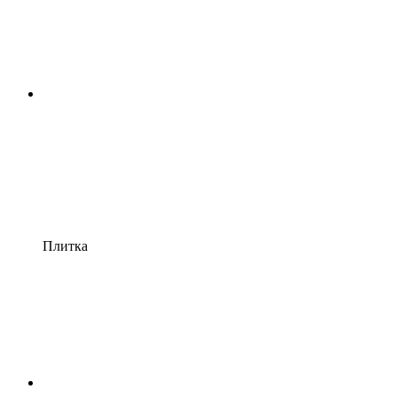
Плитка