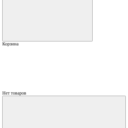
Корзина
Нет товаров