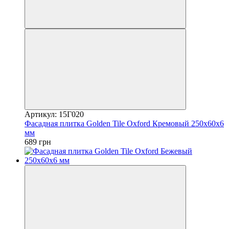
Артикул: 15Г020
Фасадная плитка Golden Tile Oxford Кремовый 250х60х6
мм
689 грн