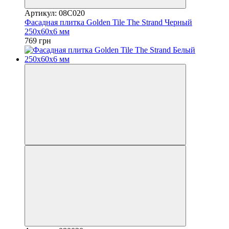
Артикул: 08С020
Фасадная плитка Golden Tile The Strand Черный
250х60х6 мм
769 грн