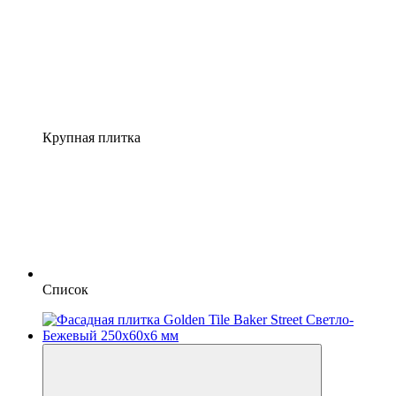
Крупная плитка
Список