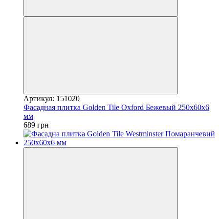
Артикул: 151020
Фасадная плитка Golden Tile Oxford Бежевый 250х60х6
мм
689 грн