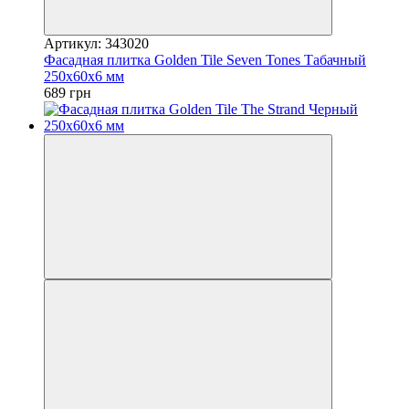
Артикул: 343020
Фасадная плитка Golden Tile Seven Tones Табачный
250х60х6 мм
689 грн