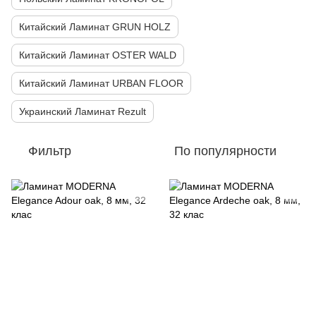
Китайский Ламинат GRUN HOLZ
Китайский Ламинат OSTER WALD
Китайский Ламинат URBAN FLOOR
Украинский Ламинат Rezult
Фильтр
По популярности