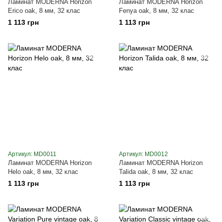
Ламинат MODERNA Horizon
Ламинат MODERNA Horizon
Erico oak, 8 мм, 32 клас
Fenya oak, 8 мм, 32 клас
1 113 грн
1 113 грн
Артикул: MD0011
Артикул: MD0012
Ламинат MODERNA Horizon
Ламинат MODERNA Horizon
Helo oak, 8 мм, 32 клас
Talida oak, 8 мм, 32 клас
1 113 грн
1 113 грн