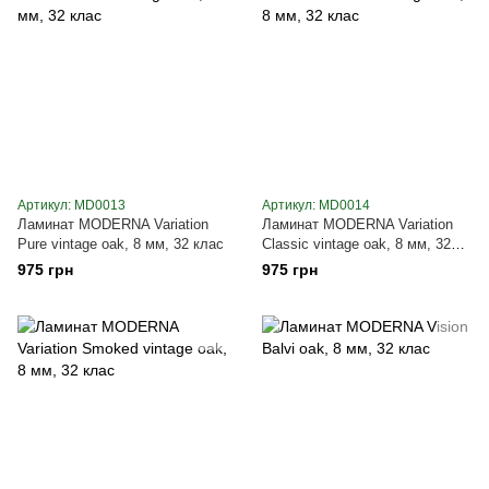
Артикул: MD0013
Артикул: MD0014
Ламинат MODERNA Variation
Ламинат MODERNA Variation
Pure vintage oak, 8 мм, 32 клас
Classic vintage oak, 8 мм, 32
клас
975 грн
975 грн