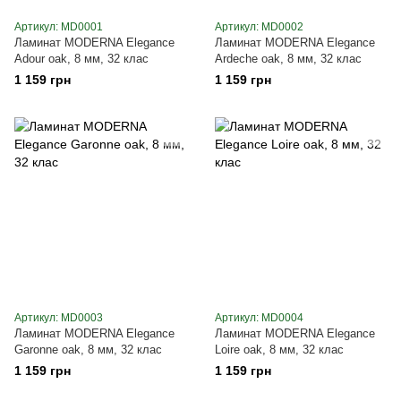
Артикул: MD0001
Артикул: MD0002
Ламинат MODERNA Elegance
Ламинат MODERNA Elegance
Adour oak, 8 мм, 32 клас
Ardeche oak, 8 мм, 32 клас
1 159 грн
1 159 грн
Артикул: MD0003
Артикул: MD0004
Ламинат MODERNA Elegance
Ламинат MODERNA Elegance
Garonne oak, 8 мм, 32 клас
Loire oak, 8 мм, 32 клас
1 159 грн
1 159 грн