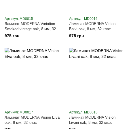
Артикул: MD0015
Артикул: MD0016
Ламинат MODERNA Variation
Ламинат MODERNA Vision
Smoked vintage oak, 8 мм, 32
Balvi oak, 8 мм, 32 клас
клас
975 грн
975 грн
Артикул: MD0017
Артикул: MD0018
Ламинат MODERNA Vision Elva
Ламинат MODERNA Vision
oak, 8 мм, 32 клас
Livani oak, 8 мм, 32 клас