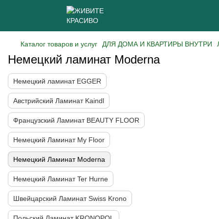
Каталог товаров и услуг
ДЛЯ ДОМА И КВАРТИРЫ ВНУТРИ
Немецкий ламинат Moderna
Немецкий ламинат EGGER
Австрийский Ламинат Kaindl
Французcкий Ламинат BEAUTY FLOOR
Немецкий Ламинат My Floor
Немецкий Ламинат Moderna
Немецкий Ламинат Ter Hurne
Швейцарский Ламинат Swiss Krono
Польский Ламинат KRONOPOL