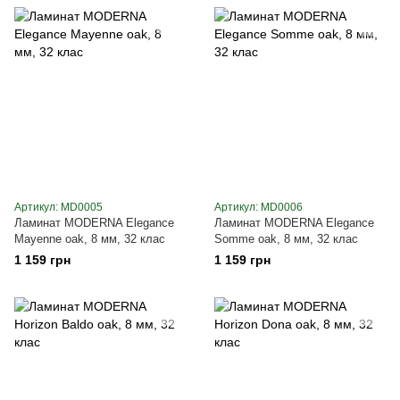
Артикул: MD0005
Артикул: MD0006
Ламинат MODERNA Elegance
Ламинат MODERNA Elegance
Mayenne oak, 8 мм, 32 клас
Somme oak, 8 мм, 32 клас
1 159 грн
1 159 грн