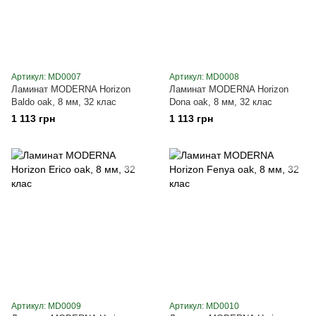
Артикул: MD0007
Артикул: MD0008
Ламинат MODERNA Horizon
Ламинат MODERNA Horizon
Baldo oak, 8 мм, 32 клас
Dona oak, 8 мм, 32 клас
1 113 грн
1 113 грн
Артикул: MD0009
Артикул: MD0010