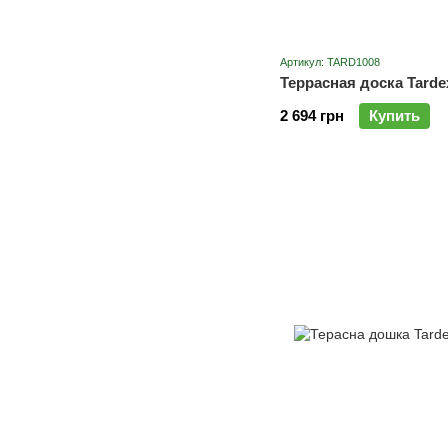
Артикул: TARD1008
Террасная доска Tarde
2 694 грн
Купить