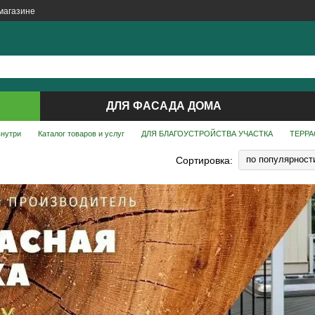
магазине
ДЛЯ ФАСАДА ДОМА
внутри
Каталог товаров и услуг
ДЛЯ БЛАГОУСТРОЙСТВА УЧАСТКА
ТЕРРА
по популярност
Сортировка: