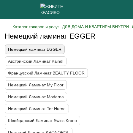
Каталог товаров и услуг
ДЛЯ ДОМА И КВАРТИРЫ ВНУТРИ
Немецкий ламинат EGGER
Немецкий ламинат EGGER
Австрийский Ламинат Kaindl
Французcкий Ламинат BEAUTY FLOOR
Немецкий Ламинат My Floor
Немецкий Ламинат Moderna
Немецкий Ламинат Ter Hurne
Швейцарский Ламинат Swiss Krono
Польский Ламинат KRONOPOL