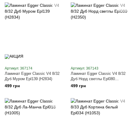
Артикул: 367174
Артикул: 367143
Ламинат Egger Classic V4 8/32
Ламинат Egger Classic V4 8/32
Дуб Муром Epl139 (H2834)
Дуб Норд светлы Epl080
(H2350)
499 грн
499 грн