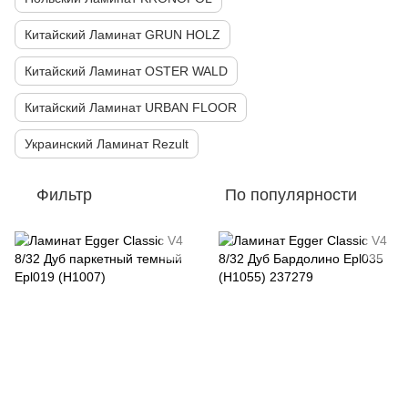
Китайский Ламинат GRUN HOLZ
Китайский Ламинат OSTER WALD
Китайский Ламинат URBAN FLOOR
Украинский Ламинат Rezult
Фильтр
По популярности