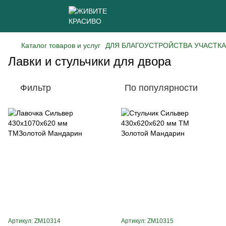
Каталог товаров и услуг
ДЛЯ БЛАГОУСТРОЙСТВА УЧАСТКА
Лавки и стульчики для двора
Фильтр
По популярности
Артикул: ZM10314
Артикул: ZM10315