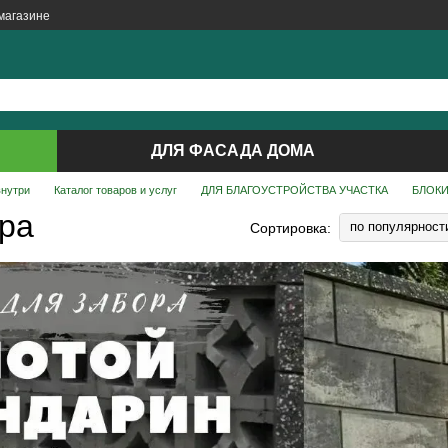
магазине
ДЛЯ ФАСАДА ДОМА
внутри
Каталог товаров и услуг
ДЛЯ БЛАГОУСТРОЙСТВА УЧАСТКА
БЛОКИ
ора
по популярност
Сортировка: