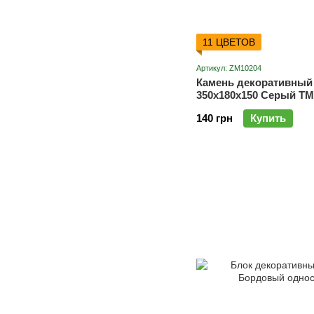
11 ЦВЕТОВ
Артикул: ZM10204
Камень декоративный
350х180х150 Серый Т
140 грн
Купить