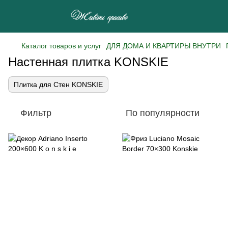
Каталог товаров и услуг
ДЛЯ ДОМА И КВАРТИРЫ ВНУТРИ
Настенная плитка KONSKIE
Плитка для Стен KONSKIE
Фильтр
По популярности