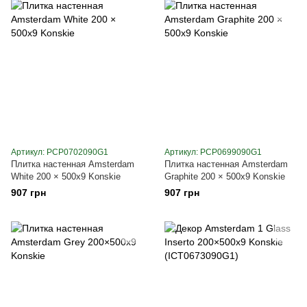
Артикул: PCP0702090G1
Артикул: PCP0699090G1
Плитка настенная Amsterdam
Плитка настенная Amsterdam
White 200 × 500x9 Konskie
Graphite 200 × 500x9 Konskie
907 грн
907 грн