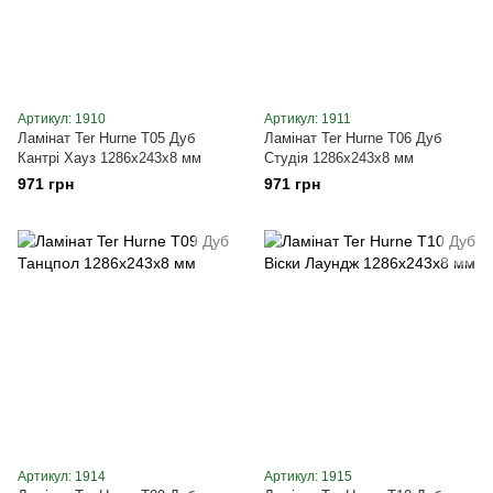
Артикул: 1910
Артикул: 1911
Ламінат Ter Hurne T05 Дуб
Ламінат Ter Hurne T06 Дуб
Кантрі Хауз 1286x243x8 мм
Студія 1286x243x8 мм
971 грн
971 грн
Артикул: 1914
Артикул: 1915