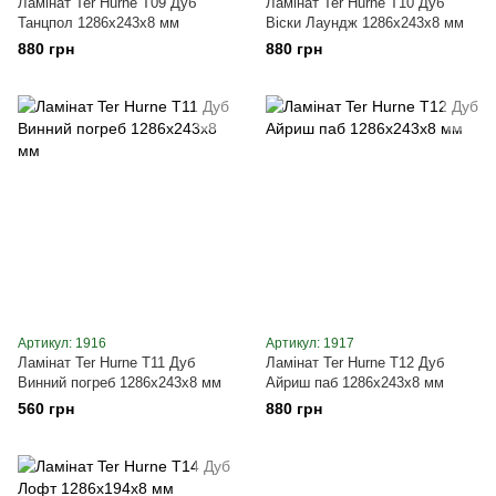
Ламінат Ter Hurne T09 Дуб
Ламінат Ter Hurne T10 Дуб
Танцпол 1286x243x8 мм
Віски Лаундж 1286x243x8 мм
880 грн
880 грн
Артикул: 1916
Артикул: 1917
Ламінат Ter Hurne T11 Дуб
Ламінат Ter Hurne T12 Дуб
Винний погреб 1286x243x8 мм
Айриш паб 1286x243x8 мм
560 грн
880 грн