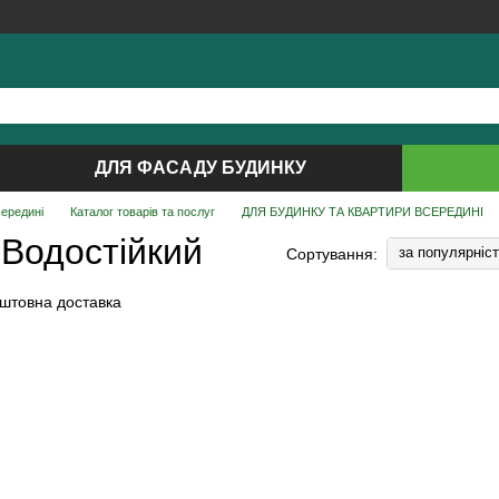
ДЛЯ ФАСАДУ БУДИНКУ
середині
Каталог товарів та послуг
ДЛЯ БУДИНКУ ТА КВАРТИРИ ВСЕРЕДИНІ
 Водостійкий
за популярніс
Сортування: