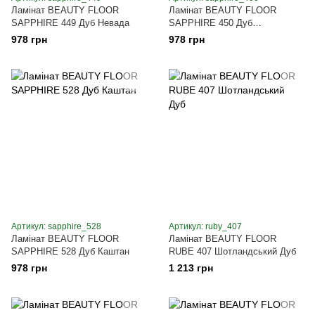
Ламінат BEAUTY FLOOR
Ламінат BEAUTY FLOOR
SAPPHIRE 449 Дуб Невада
SAPPHIRE 450 Дуб
Натуральний
978 грн
978 грн
Артикул: sapphire_528
Артикул: ruby_407
Ламінат BEAUTY FLOOR
Ламінат BEAUTY FLOOR
SAPPHIRE 528 Дуб Каштан
RUBE 407 Шотландський Дуб
978 грн
1 213 грн