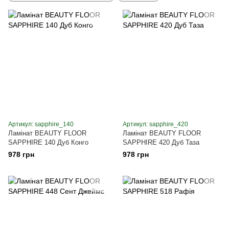
Артикул: sapphire_140
Артикул: sapphire_420
Ламінат BEAUTY FLOOR
Ламінат BEAUTY FLOOR
SAPPHIRE 140 Дуб Конго
SAPPHIRE 420 Дуб Таза
978 грн
978 грн