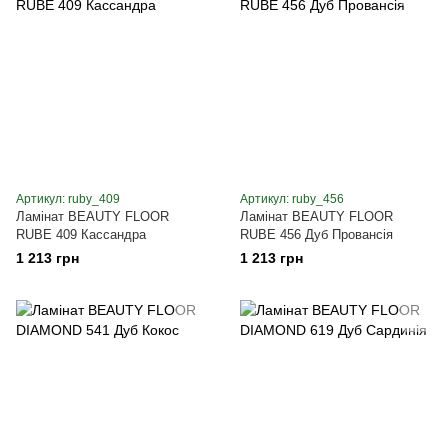
Артикул: ruby_409
Артикул: ruby_456
Ламінат BEAUTY FLOOR
Ламінат BEAUTY FLOOR
RUBE 409 Кассандра
RUBE 456 Дуб Провансія
1 213 грн
1 213 грн