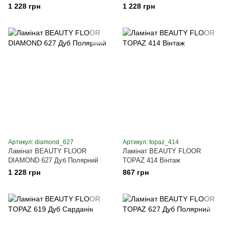
1 228 грн
1 228 грн
Артикул: diamond_627
Артикул: topaz_414
Ламінат BEAUTY FLOOR
Ламінат BEAUTY FLOOR
DIAMOND 627 Дуб Полярний
TOPAZ 414 Вінтаж
1 228 грн
867 грн