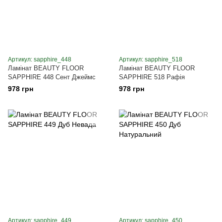
Артикул: sapphire_448
Артикул: sapphire_518
Ламінат BEAUTY FLOOR
Ламінат BEAUTY FLOOR
SAPPHIRE 448 Сент Джеймс
SAPPHIRE 518 Рафія
978 грн
978 грн
Артикул: sapphire_449
Артикул: sapphire_450