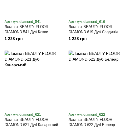
Артикул: diamond_541
Артикул: diamond_619
Ламінат BEAUTY FLOOR
Ламінат BEAUTY FLOOR
DIAMOND 541 Дуб Кокос
DIAMOND 619 Дуб Сардинія
1 228 грн
1 228 грн
Артикул: diamond_621
Артикул: diamond_622
Ламінат BEAUTY FLOOR
Ламінат BEAUTY FLOOR
DIAMOND 621 Дуб Канарський
DIAMOND 622 Дуб Белеар