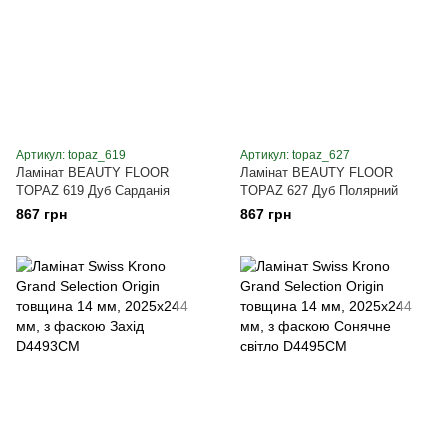
Артикул: topaz_619
Артикул: topaz_627
Ламінат BEAUTY FLOOR
Ламінат BEAUTY FLOOR
TOPAZ 619 Дуб Сарданія
TOPAZ 627 Дуб Полярний
867 грн
867 грн