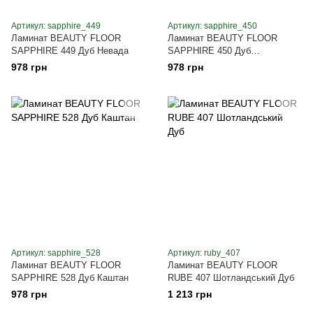
Артикул: sapphire_449
Артикул: sapphire_450
Ламинат BEAUTY FLOOR
Ламинат BEAUTY FLOOR
SAPPHIRE 449 Дуб Невада
SAPPHIRE 450 Дуб
Натуральный
978 грн
978 грн
Артикул: sapphire_528
Артикул: ruby_407
Ламинат BEAUTY FLOOR
Ламинат BEAUTY FLOOR
SAPPHIRE 528 Дуб Каштан
RUBE 407 Шотландський Дуб
978 грн
1 213 грн