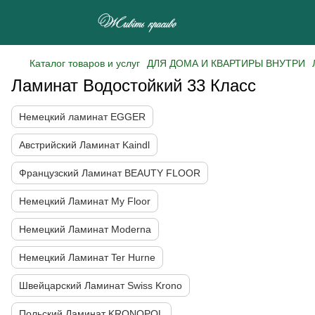
Каталог товаров и услуг
ДЛЯ ДОМА И КВАРТИРЫ ВНУТРИ
Ламинат Водостойкий 33 Класс
Немецкий ламинат EGGER
Австрийский Ламинат Kaindl
Французcкий Ламинат BEAUTY FLOOR
Немецкий Ламинат My Floor
Немецкий Ламинат Moderna
Немецкий Ламинат Ter Hurne
Швейцарский Ламинат Swiss Krono
Польский Ламинат KRONOPOL