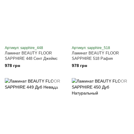
Артикул: sapphire_448
Артикул: sapphire_518
Ламинат BEAUTY FLOOR
Ламинат BEAUTY FLOOR
SAPPHIRE 448 Сент Джеймс
SAPPHIRE 518 Рафия
978 грн
978 грн