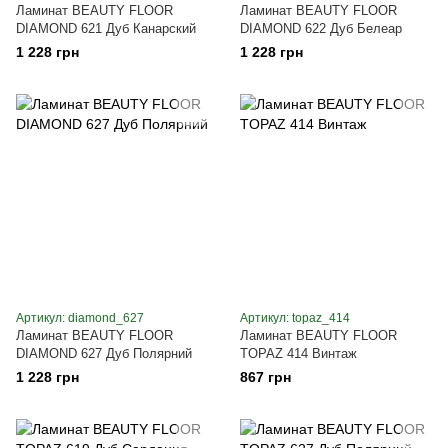
Ламинат BEAUTY FLOOR
Ламинат BEAUTY FLOOR
DIAMOND 621 Дуб Канарский
DIAMOND 622 Дуб Белеар
1 228 грн
1 228 грн
Артикул: diamond_627
Артикул: topaz_414
Ламинат BEAUTY FLOOR
Ламинат BEAUTY FLOOR
DIAMOND 627 Дуб Полярний
TOPAZ 414 Винтаж
1 228 грн
867 грн