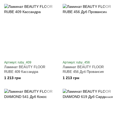
Артикул: ruby_409
Артикул: ruby_456
Ламинат BEAUTY FLOOR
Ламинат BEAUTY FLOOR
RUBE 409 Кассандра
RUBE 456 Дуб Провансия
1 213 грн
1 213 грн