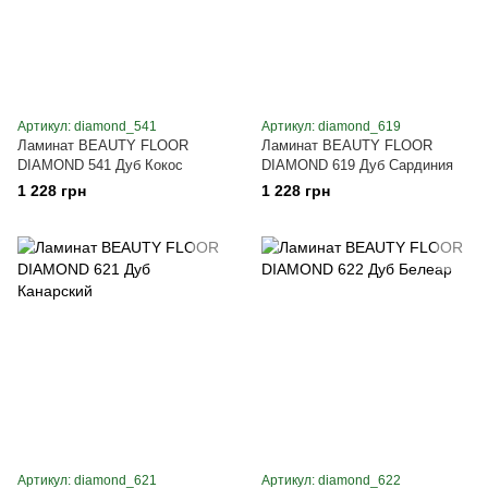
Артикул: diamond_541
Артикул: diamond_619
Ламинат BEAUTY FLOOR
Ламинат BEAUTY FLOOR
DIAMOND 541 Дуб Кокос
DIAMOND 619 Дуб Сардиния
1 228 грн
1 228 грн
Артикул: diamond_621
Артикул: diamond_622