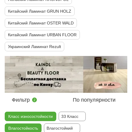
Китайский Ламинат GRUN HOLZ
Китайский Ламинат OSTER WALD
Китайский Ламинат URBAN FLOOR
Украинский Ламинат Rezult
Фильтр
По популярности
2
Класс износостойкости
33 Класс
Влагостойкость
Влагостойкий