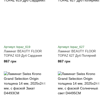
Артикул: topaz_619
Артикул: topaz_627
Ламинат BEAUTY FLOOR
Ламинат BEAUTY FLOOR
TOPAZ 619 Дуб Сардания
TOPAZ 627 Дуб Полярний
867 грн
867 грн