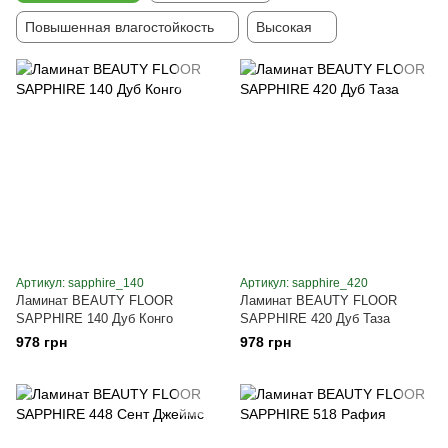
Повышенная влагостойкость
Высокая
Артикул: sapphire_140
Артикул: sapphire_420
Ламинат BEAUTY FLOOR
Ламинат BEAUTY FLOOR
SAPPHIRE 140 Дуб Конго
SAPPHIRE 420 Дуб Таза
978 грн
978 грн