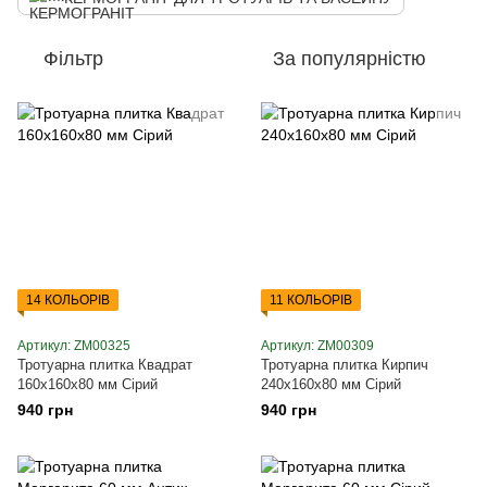
Фільтр
За популярністю
14 КОЛЬОРІВ
11 КОЛЬОРІВ
Артикул: ZM00325
Артикул: ZM00309
Тротуарна плитка Квадрат
Тротуарна плитка Кирпич
160х160х80 мм Сірий
240х160х80 мм Сірий
940 грн
940 грн