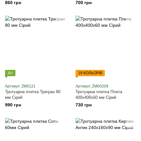
860 грн
700 грн
Хіт
19 КОЛЬОРІВ
Артикул: ZM0121
Артикул: ZM00209
Тротуарна плитка Тригран 80
Тротуарна плитка Плита
мм Сірий
400х400х60 мм Сірий
990 грн
730 грн