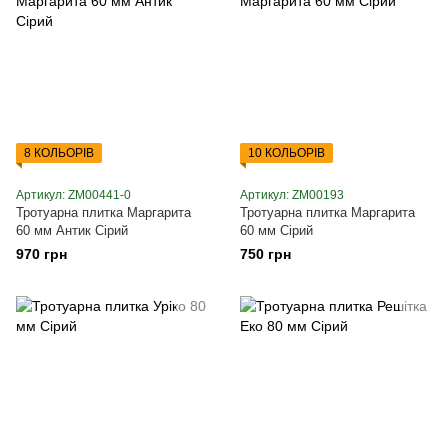
8 КОЛЬОРІВ
10 КОЛЬОРІВ
Артикул: ZM00441-0
Артикул: ZM00193
Тротуарна плитка Маргарита
Тротуарна плитка Маргарита
60 мм Антик Сірий
60 мм Сірий
970 грн
750 грн