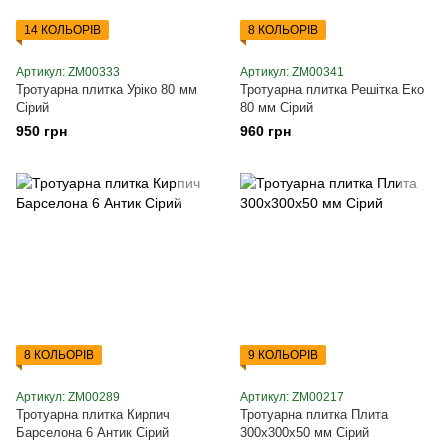
14 КОЛЬОРІВ
8 КОЛЬОРІВ
Артикул: ZM00333
Артикул: ZM00341
Тротуарна плитка Уріко 80 мм
Тротуарна плитка Решітка Еко
Сірий
80 мм Сірий
950 грн
960 грн
8 КОЛЬОРІВ
9 КОЛЬОРІВ
Артикул: ZM00289
Артикул: ZM00217
Тротуарна плитка Кирпич
Тротуарна плитка Плита
Барселона 6 Антик Сірий
300х300х50 мм Сірий