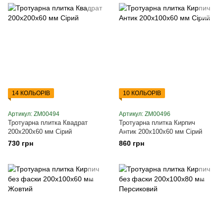
14 КОЛЬОРІВ
10 КОЛЬОРІВ
Артикул: ZM00494
Артикул: ZM00496
Тротуарна плитка Квадрат
Тротуарна плитка Кирпич
200х200х60 мм Сірий
Антик 200х100х60 мм Сірий
730 грн
860 грн