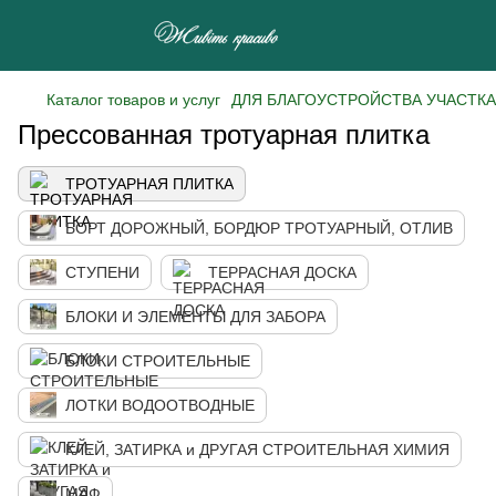
Каталог товаров и услуг
ДЛЯ БЛАГОУСТРОЙСТВА УЧАСТКА
Прессованная тротуарная плитка
ТРОТУАРНАЯ ПЛИТКА
БОРТ ДОРОЖНЫЙ, БОРДЮР ТРОТУАРНЫЙ, ОТЛИВ
СТУПЕНИ
ТЕРРАСНАЯ ДОСКА
БЛОКИ И ЭЛЕМЕНТЫ ДЛЯ ЗАБОРА
БЛОКИ СТРОИТЕЛЬНЫЕ
ЛОТКИ ВОДООТВОДНЫЕ
КЛЕЙ, ЗАТИРКА и ДРУГАЯ СТРОИТЕЛЬНАЯ ХИМИЯ
МАФ