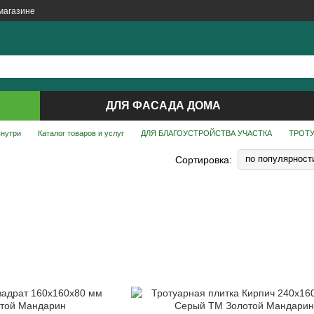
магазине
ДЛЯ ФАСАДА ДОМА
внутри
Каталог товаров и услуг
ДЛЯ БЛАГОУСТРОЙСТВА УЧАСТКА
ТРОТУ
по популярност
Сортировка: