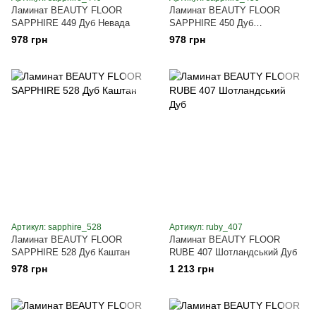
Ламинат BEAUTY FLOOR
Ламинат BEAUTY FLOOR
SAPPHIRE 449 Дуб Невада
SAPPHIRE 450 Дуб
Натуральный
978 грн
978 грн
Артикул: sapphire_528
Артикул: ruby_407
Ламинат BEAUTY FLOOR
Ламинат BEAUTY FLOOR
SAPPHIRE 528 Дуб Каштан
RUBE 407 Шотландський Дуб
978 грн
1 213 грн