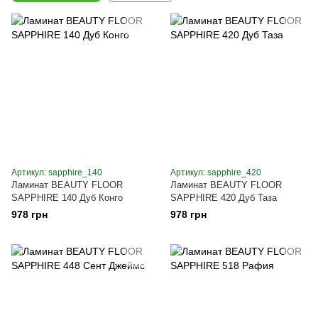
Артикул: sapphire_140
Артикул: sapphire_420
Ламинат BEAUTY FLOOR
Ламинат BEAUTY FLOOR
SAPPHIRE 140 Дуб Конго
SAPPHIRE 420 Дуб Таза
978 грн
978 грн