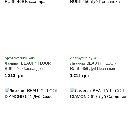
Артикул: ruby_409
Артикул: ruby_456
Ламинат BEAUTY FLOOR
Ламинат BEAUTY FLOOR
RUBE 409 Кассандра
RUBE 456 Дуб Провансия
1 213 грн
1 213 грн