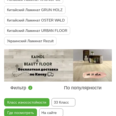
Китайский Ламинат GRUN HOLZ
Китайский Ламинат OSTER WALD
Китайский Ламинат URBAN FLOOR
Украинский Ламинат Rezult
Фильтр
По популярности
2
Класс износостойкости
33 Класс
Где посмотреть
На сайте