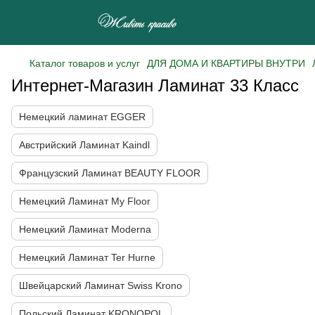
Каталог товаров и услуг
ДЛЯ ДОМА И КВАРТИРЫ ВНУТРИ
Интернет-Магазин Ламинат 33 Класс
Немецкий ламинат EGGER
Австрийский Ламинат Kaindl
Французcкий Ламинат BEAUTY FLOOR
Немецкий Ламинат My Floor
Немецкий Ламинат Moderna
Немецкий Ламинат Ter Hurne
Швейцарский Ламинат Swiss Krono
Польский Ламинат KRONOPOL