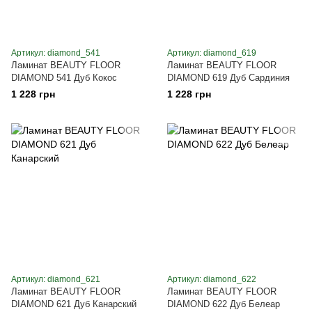
Артикул: diamond_541
Артикул: diamond_619
Ламинат BEAUTY FLOOR
Ламинат BEAUTY FLOOR
DIAMOND 541 Дуб Кокос
DIAMOND 619 Дуб Сардиния
1 228 грн
1 228 грн
Артикул: diamond_621
Артикул: diamond_622
Ламинат BEAUTY FLOOR
Ламинат BEAUTY FLOOR
DIAMOND 621 Дуб Канарский
DIAMOND 622 Дуб Белеар