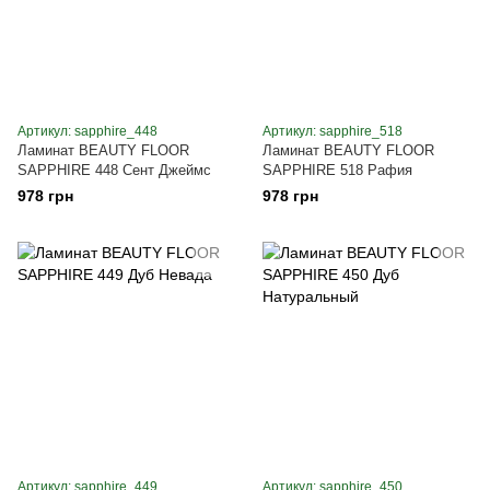
Артикул: sapphire_448
Артикул: sapphire_518
Ламинат BEAUTY FLOOR
Ламинат BEAUTY FLOOR
SAPPHIRE 448 Сент Джеймс
SAPPHIRE 518 Рафия
978 грн
978 грн
Артикул: sapphire_449
Артикул: sapphire_450