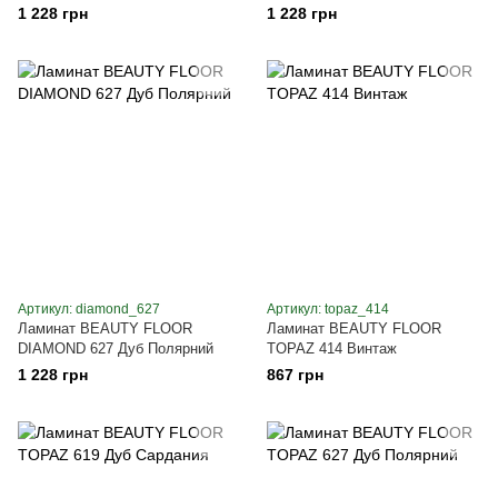
1 228 грн
1 228 грн
Артикул: diamond_627
Артикул: topaz_414
Ламинат BEAUTY FLOOR
Ламинат BEAUTY FLOOR
DIAMOND 627 Дуб Полярний
TOPAZ 414 Винтаж
1 228 грн
867 грн