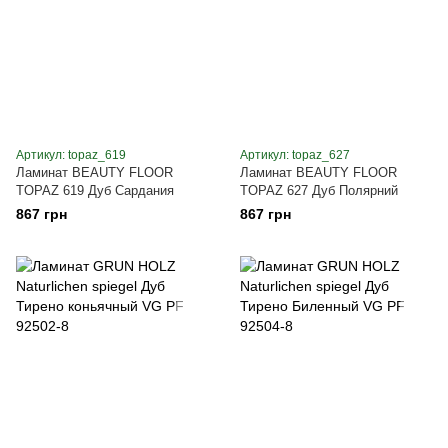
Артикул: topaz_619
Артикул: topaz_627
Ламинат BEAUTY FLOOR
Ламинат BEAUTY FLOOR
TOPAZ 619 Дуб Сардания
TOPAZ 627 Дуб Полярний
867 грн
867 грн