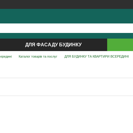
ДЛЯ ФАСАДУ БУДИНКУ
середині
Каталог товарів та послуг
ДЛЯ БУДИНКУ ТА КВАРТИРИ ВСЕРЕДИНІ