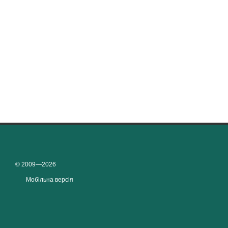
© 2009—2026
Мобільна версія