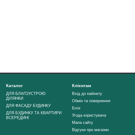
Каталог
Клієнтам
ДЛЯ БЛАГОУСТРОЮ
Вхід до кабінету
ДІЛЯНКИ
Обмін та повернення
ДЛЯ ФАСАДУ БУДИНКУ
Блог
ДЛЯ БУДИНКУ ТА КВАРТИРИ
Угода користувача
ВСЕРЕДИНІ
Мапа сайту
Відгуки про магазин