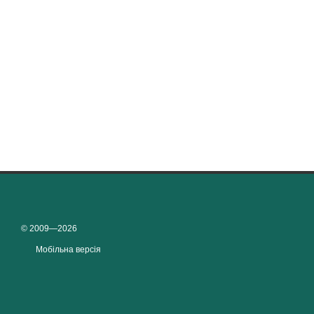
© 2009—2026
Мобільна версія