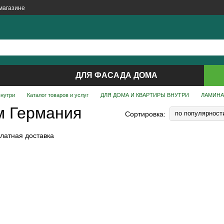
магазине
ДЛЯ ФАСАДА ДОМА
внутри
Каталог товаров и услуг
ДЛЯ ДОМА И КВАРТИРЫ ВНУТРИ
ЛАМИНА
м Германия
по популярност
Сортировка: