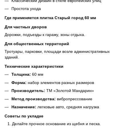
Классический дизайн в стиле европейских улиц
Простота ухода
Где применяется плитка Старый город 60 мм
Для частных дворов
Дорожки, подъезды к гаражу, зоны отдыха.
Для общественных территорий
Тротуары, парковки, площади возле административных
зданий.
Технические характеристики
Толщина:
60 мм
Форма:
набор элементов разных размеров
Производитель:
ТМ «Золотой Мандарин»
Метод производства:
вибропрессование
Назначение:
легковые авто, средняя нагрузка
Советы по укладке
Делайте прочное основание из щебня и песка.