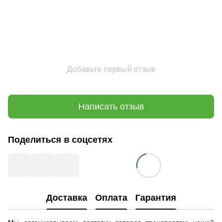
Добавьте первый отзыв
Написать отзыв
Поделиться в соцсетях
Доставка
Оплата
Гарантия