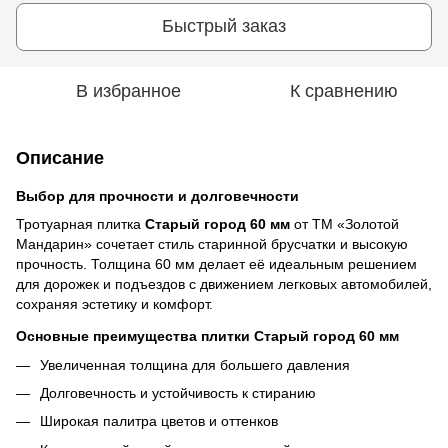
Быстрый заказ
В избранное
К сравнению
Описание
Выбор для прочности и долговечности
Тротуарная плитка
Старый город 60 мм
от ТМ «Золотой
Мандарин» сочетает стиль старинной брусчатки и высокую
прочность. Толщина 60 мм делает её идеальным решением
для дорожек и подъездов с движением легковых автомобилей,
сохраняя эстетику и комфорт.
Основные преимущества плитки Старый город 60 мм
Увеличенная толщина для большего давления
Долговечность и устойчивость к стиранию
Широкая палитра цветов и оттенков