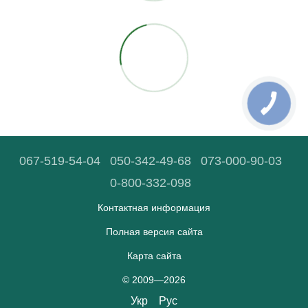
067-519-54-04
050-342-49-68
073-000-90-03
0-800-332-098
Контактная информация
Полная версия сайта
Карта сайта
© 2009—2026
Укр
Рус