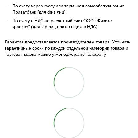
По счету через кассу или терминал самообслуживания
Приватбанк (для физ.лиц)
По счету с НДС на расчетный счет ООО "Живите
красиво" (для юр.лиц плательщиков НДС)
Гарантия предоставляется производителем товара. Уточнить
гарантийные сроки по каждой отдельной категории товара и
торговой марке можно у менеджера по телефону