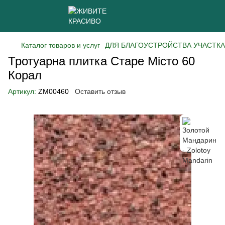
Каталог товаров и услуг
ДЛЯ БЛАГОУСТРОЙСТВА УЧАСТКА
Тротуарна плитка Старе Місто 60
Корал
Артикул:
ZM00460
Оставить отзыв