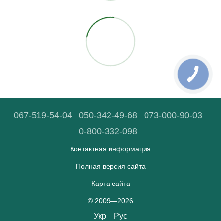
067-519-54-04
050-342-49-68
073-000-90-03
0-800-332-098
Контактная информация
Полная версия сайта
Карта сайта
© 2009—2026
Укр
Рус