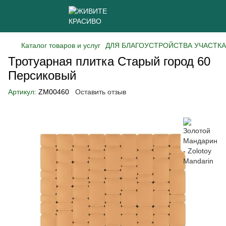
Каталог товаров и услуг
ДЛЯ БЛАГОУСТРОЙСТВА УЧАСТКА
Тротуарная плитка Старый город 60
Персиковый
Артикул:
ZM00460
Оставить отзыв