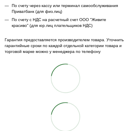
По счету через кассу или терминал самообслуживания
Приватбанк (для физ.лиц)
По счету с НДС на расчетный счет ООО "Живите
красиво" (для юр.лиц плательщиков НДС)
Гарантия предоставляется производителем товара. Уточнить
гарантийные сроки по каждой отдельной категории товара и
торговой марке можно у менеджера по телефону