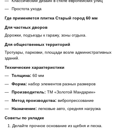
Классический дизайн в стиле европейских улиц
Простота ухода
Где применяется плитка Старый город 60 мм
Для частных дворов
Дорожки, подъезды к гаражу, зоны отдыха.
Для общественных территорий
Тротуары, парковки, площади возле административных
зданий.
Технические характеристики
Толщина:
60 мм
Форма:
набор элементов разных размеров
Производитель:
ТМ «Золотой Мандарин»
Метод производства:
вибропрессование
Назначение:
легковые авто, средняя нагрузка
Советы по укладке
Делайте прочное основание из щебня и песка.