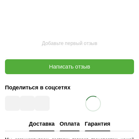
Добавьте первый отзыв
Написать отзыв
Поделиться в соцсетях
Доставка
Оплата
Гарантия