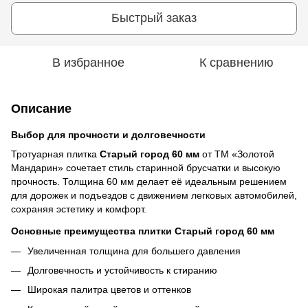
Быстрый заказ
В избранное
К сравнению
Описание
Выбор для прочности и долговечности
Тротуарная плитка
Старый город 60 мм
от ТМ «Золотой
Мандарин» сочетает стиль старинной брусчатки и высокую
прочность. Толщина 60 мм делает её идеальным решением
для дорожек и подъездов с движением легковых автомобилей,
сохраняя эстетику и комфорт.
Основные преимущества плитки Старый город 60 мм
Увеличенная толщина для большего давления
Долговечность и устойчивость к стиранию
Широкая палитра цветов и оттенков