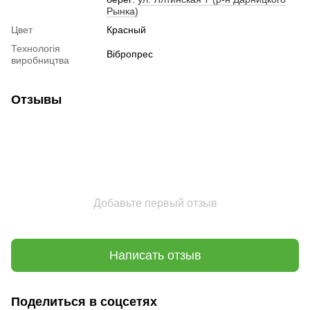
Рынка)
Цвет
Красный
Технологія
Вібропрес
виробництва
Отзывы
Добавьте первый отзыв
Написать отзыв
Поделиться в соцсетях