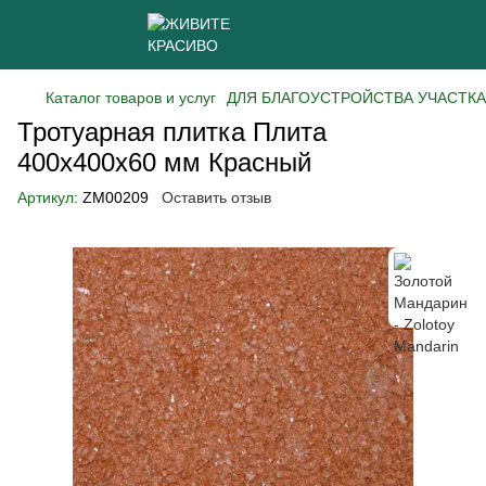
Каталог товаров и услуг
ДЛЯ БЛАГОУСТРОЙСТВА УЧАСТКА
Тротуарная плитка Плита
400х400х60 мм Красный
Артикул:
ZM00209
Оставить отзыв