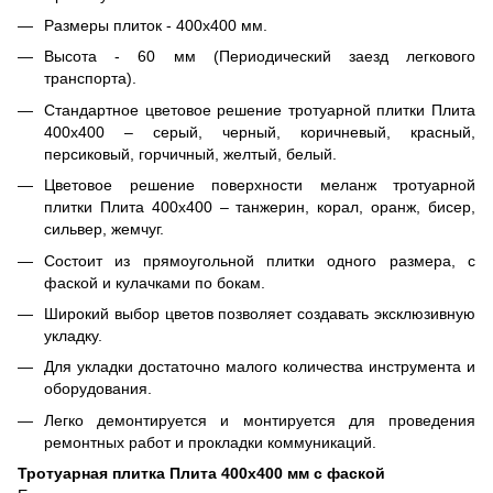
Размеры плиток - 400х400 мм.
Высота - 60 мм (Периодический заезд легкового
транспорта).
Стандартное цветовое решение тротуарной плитки Плита
400х400 – серый, черный, коричневый, красный,
персиковый, горчичный, желтый, белый.
Цветовое решение поверхности меланж тротуарной
плитки Плита 400х400 – танжерин, корал, оранж, бисер,
сильвер, жемчуг.
Состоит из прямоугольной плитки одного размера, с
фаской и кулачками по бокам.
Широкий выбор цветов позволяет создавать эксклюзивную
укладку.
Для укладки достаточно малого количества инструмента и
оборудования.
Легко демонтируется и монтируется для проведения
ремонтных работ и прокладки коммуникаций.
Тротуарная плитка Плита 400х400 мм с фаской