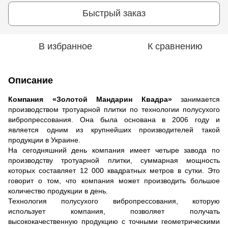
Быстрый заказ
В избранное
К сравнению
Описание
Компания «Золотой Мандарин Квадра»
занимается
производством тротуарной плитки по технологии полусухого
вибропрессования. Она была основана в 2006 году и
является одним из крупнейших производителей такой
продукции в Украине.
На сегодняшний день компания имеет четыре завода по
производству тротуарной плитки, суммарная мощность
которых составляет 12 000 квадратных метров в сутки. Это
говорит о том, что компания может производить большое
количество продукции в день.
Технология полусухого вибропрессования, которую
использует компания, позволяет получать
высококачественную продукцию с точными геометрическими