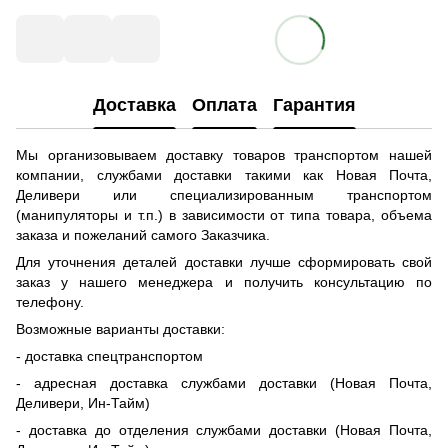
Доставка
Оплата
Гарантия
Мы организовываем доставку товаров транспортом нашей
компании, службами доставки такими как Новая Почта,
Деливери или специализированным транспортом
(манипуляторы и т.п.) в зависимости от типа товара, объема
заказа и пожеланий самого Заказчика.
Для уточнения деталей доставки лучше сформировать свой
заказ у нашего менеджера и получить консультацию по
телефону.
Возможные варианты доставки:
- доставка спецтранспортом
- адресная доставка службами доставки (Новая Почта,
Деливери, Ин-Тайм)
- доставка до отделения службами доставки (Новая Почта,