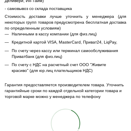
Деливери, Ин-Тайм)
- самовывоз со склада поставщика
Стоимость доставки лучше уточнить у менеджера (для
некоторых групп товаров предусмотрена бесплатная доставка
по определенным условиям)
Наличными в кассу компании (для физ.лиц)
Кредитной картой
VISA, MasterCard, Приват24,
LiqPay
,
По счету через кассу или терминал самообслуживания
Приватбанк (для физ.лиц)
По счету с НДС на расчетный счет ООО "Живите
красиво" (для юр.лиц плательщиков НДС)
Гарантия предоставляется производителем товара. Уточнить
гарантийные сроки по каждой отдельной категории товара и
торговой марке можно у менеджера по телефону