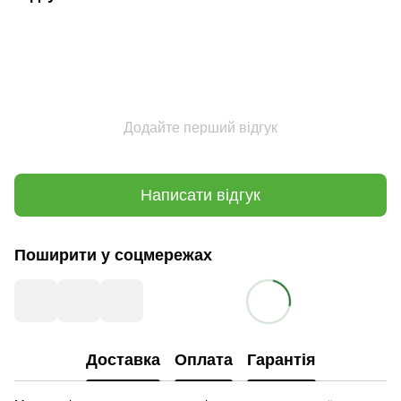
Додайте перший відгук
Написати відгук
Поширити у соцмережах
Доставка
Оплата
Гарантія