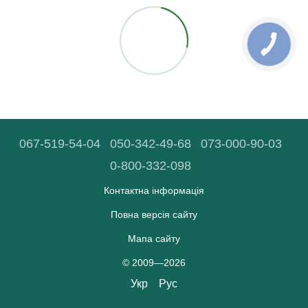
067-519-54-04
050-342-49-68
073-000-90-03
0-800-332-098
Контактна інформація
Повна версія сайту
Мапа сайту
© 2009—2026
Укр
Рус