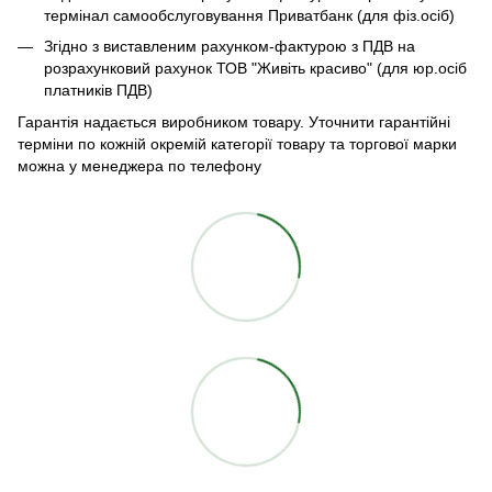
термінал самообслуговування Приватбанк (для фіз.осіб)
Згідно з виставленим рахунком-фактурою з ПДВ на
розрахунковий рахунок ТОВ "Живіть красиво" (для юр.осіб
платників ПДВ)
Гарантія надається виробником товару. Уточнити гарантійні
терміни по кожній окремій категорії товару та торгової марки
можна у менеджера по телефону