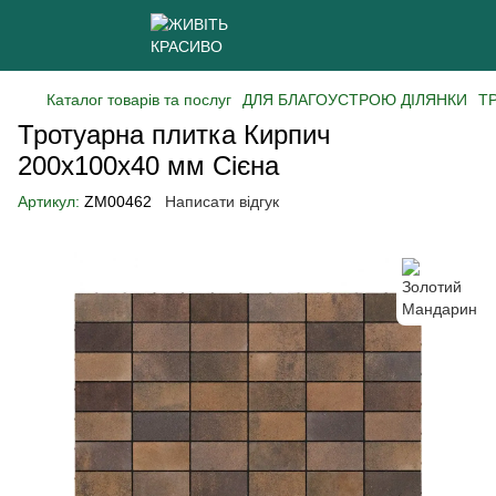
Каталог товарів та послуг
ДЛЯ БЛАГОУСТРОЮ ДІЛЯНКИ
Т
Тротуарна плитка Кирпич
200х100х40 мм Сієна
Артикул:
ZM00462
Написати відгук