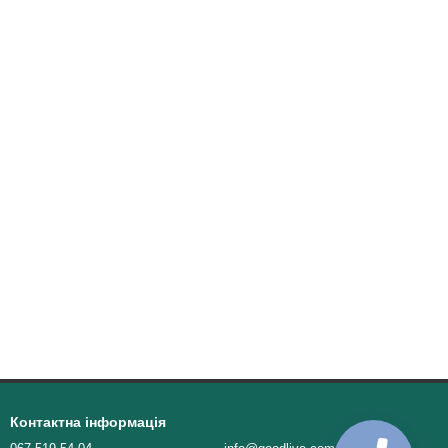
Контактна інформація