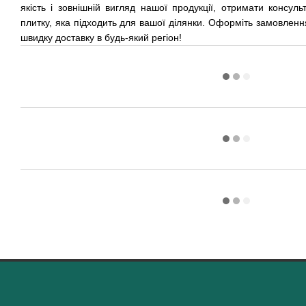
якість і зовнішній вигляд нашої продукції, отримати консул
плитку, яка підходить для вашої ділянки. Оформіть замовлен
швидку доставку в будь-який регіон!