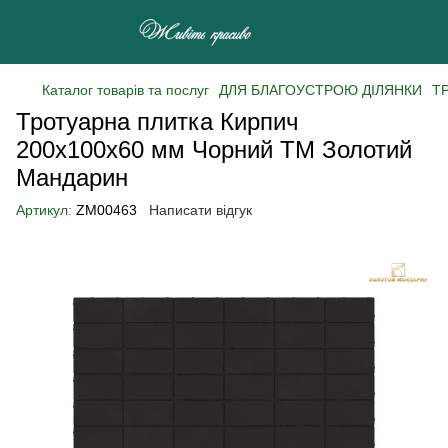
Каталог товарів та послуг
ДЛЯ БЛАГОУСТРОЮ ДІЛЯНКИ
Т
Тротуарна плитка Кирпич
200х100х60 мм Чорний ТМ Золотий
Мандарин
Артикул:
ZM00463
Написати відгук