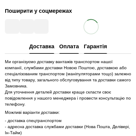
Поширити у соцмережах
Доставка
Оплата
Гарантія
Ми організуємо доставку вантажів транспортом нашої
компанії, службами доставки Новою Поштою, доставкою або
спеціалізованим транспортом (маніпуляторами тощо) залежно
від типу товару, загального обслуговування та доставки самого
Замовника.
Для уточнення деталей доставки краще скласти своє
повідомлення у нашого менеджера і провести консультацію по
телефону.
Можливі варіанти доставки:
- доставка спецтранспортом
- адресна доставка службами доставки (Нова Пошта, Делівері,
Ін-Тайм)