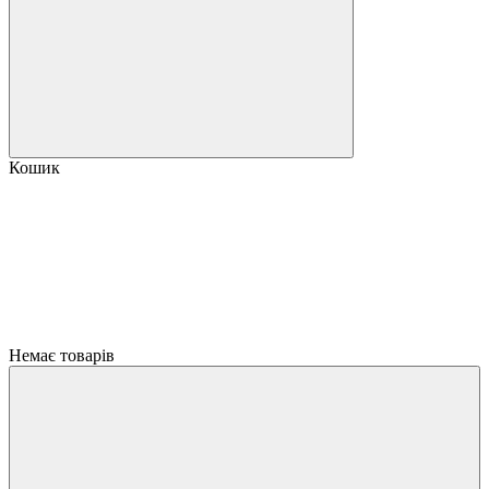
Кошик
Немає товарів