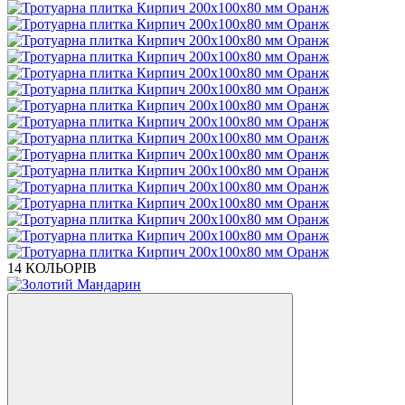
14 КОЛЬОРІВ