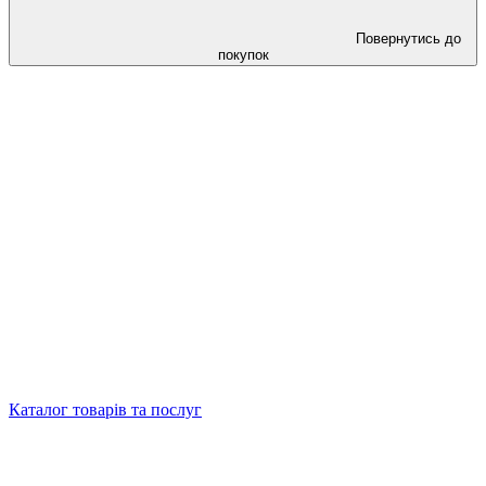
Повернутись до
покупок
Каталог товарів та послуг