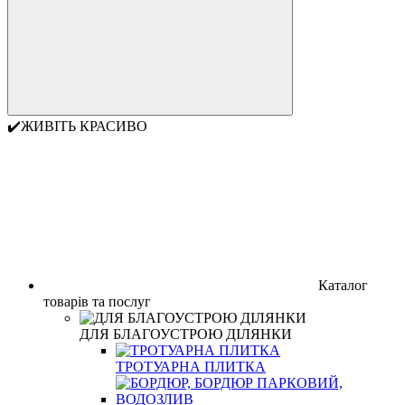
✔️ЖИВІТЬ КРАСИВО
Каталог
товарів та послуг
ДЛЯ БЛАГОУСТРОЮ ДІЛЯНКИ
ТРОТУАРНА ПЛИТКА