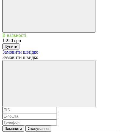
В наявності
1 220 грн
Купити
Замовити швидко
Замовити швидко
Замовити
Скасування