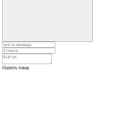
Оцініть товар