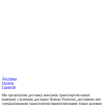
Доставка
Оплата
Гарантія
Ми організуємо доставку вантажів транспортом нашої
компанії, службами доставки Новою Поштою, доставкою або
спеціалізованим транспортом (маніпуляторами тощо) залежно