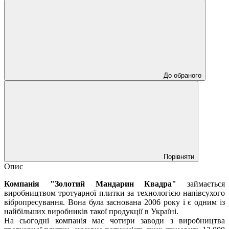
До обраного
Порівняти
Опис
Компанія "Золотий Мандарин Квадра"
займається
виробництвом тротуарної плитки за технологією напівсухого
вібропресування. Вона була заснована 2006 року і є одним із
найбільших виробників такої продукції в Україні.
На сьогодні компанія має чотири заводи з виробництва