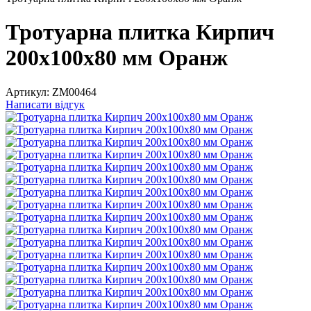
Тротуарна плитка Кирпич
200х100х80 мм Оранж
Артикул:
ZM00464
Написати відгук