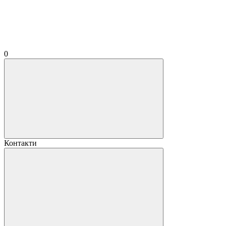
0
Контакти