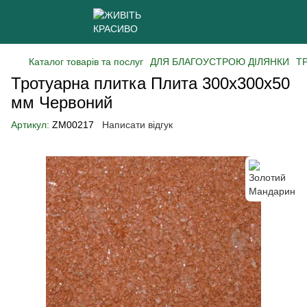
Каталог товарів та послуг
ДЛЯ БЛАГОУСТРОЮ ДІЛЯНКИ
Т
Тротуарна плитка Плита 300х300х50
мм Червоний
Артикул:
ZM00217
Написати відгук