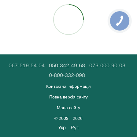
067-519-54-04
050-342-49-68
073-000-90-03
0-800-332-098
Контактна інформація
Повна версія сайту
Мапа сайту
© 2009—2026
Укр
Рус