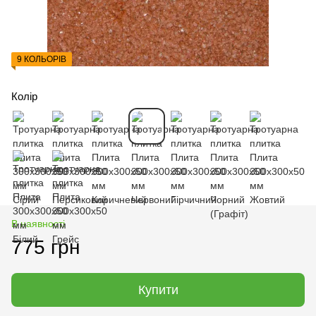
9 КОЛЬОРІВ
Колір
В наявності
775 грн
Купити