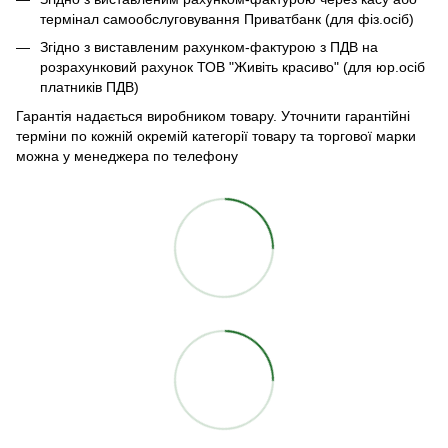
термінал самообслуговування Приватбанк (для фіз.осіб)
Згідно з виставленим рахунком-фактурою з ПДВ на
розрахунковий рахунок ТОВ "Живіть красиво" (для юр.осіб
платників ПДВ)
Гарантія надається виробником товару. Уточнити гарантійні
терміни по кожній окремій категорії товару та торгової марки
можна у менеджера по телефону