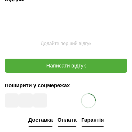
Додайте перший відгук
Написати відгук
Поширити у соцмережах
Доставка
Оплата
Гарантія