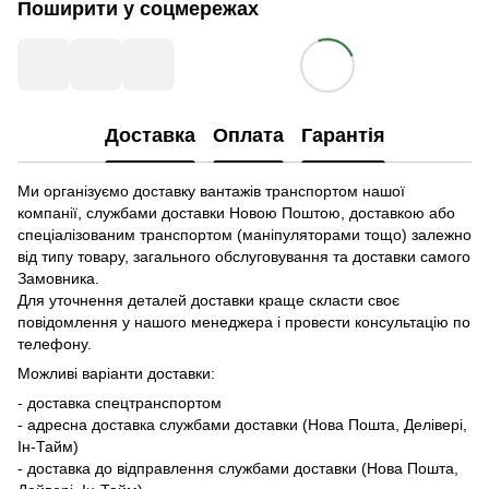
Поширити у соцмережах
Доставка
Оплата
Гарантія
Ми організуємо доставку вантажів транспортом нашої
компанії, службами доставки Новою Поштою, доставкою або
спеціалізованим транспортом (маніпуляторами тощо) залежно
від типу товару, загального обслуговування та доставки самого
Замовника.
Для уточнення деталей доставки краще скласти своє
повідомлення у нашого менеджера і провести консультацію по
телефону.
Можливі варіанти доставки:
- доставка спецтранспортом
- адресна доставка службами доставки (Нова Пошта, Делівері,
Ін-Тайм)
- доставка до відправлення службами доставки (Нова Пошта,